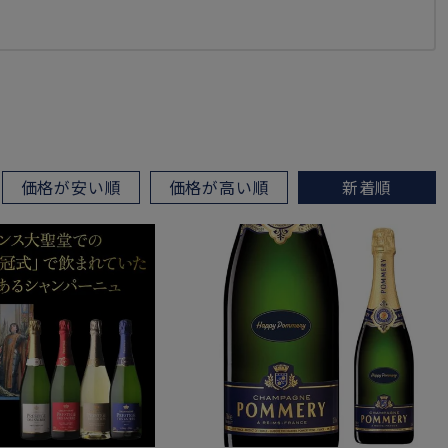
価格が安い順
価格が高い順
新着順