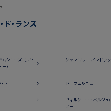
ス
・ド・ランス
アムシリーズ（ルソ
ジャン マリー バンドッ
トー）
 バトー
ドーヴェルニュ
ヴィルジニー・ベルジュ
ノー