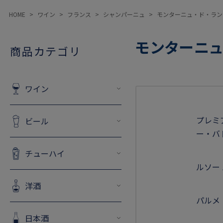
HOME
ワイン
フランス
シャンパーニュ
モンターニュ・ド・ラン
モンターニュ
商品カテゴリ
ワイン
プレミ
ビール
ー・バ
チューハイ
ルソー
洋酒
パルメ
日本酒