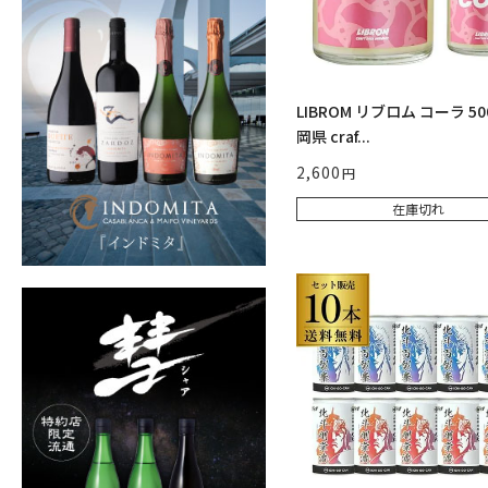
LIBROM リブロム コーラ 50
岡県 craf...
2,600
在庫切れ