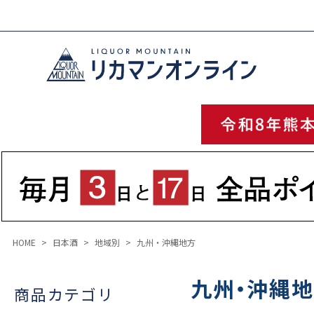
HOME
日本酒
地域別
九州・沖縄地方
九州・沖縄
商品カテゴリ