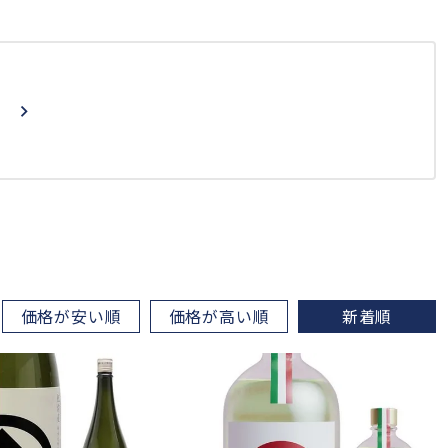
価格が安い順
価格が高い順
新着順