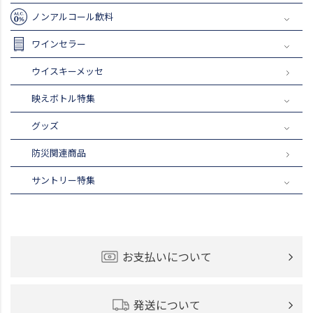
ノンアルコール飲料
ワインセラー
ウイスキーメッセ
映えボトル特集
グッズ
防災関連商品
サントリー特集
お支払いについて
発送について