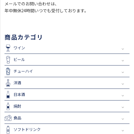
メールでのお問い合わせは、
年中無休24時間いつでも受付しております。
商品カテゴリ
ワイン
ビール
チューハイ
洋酒
日本酒
焼酎
食品
ソフトドリンク