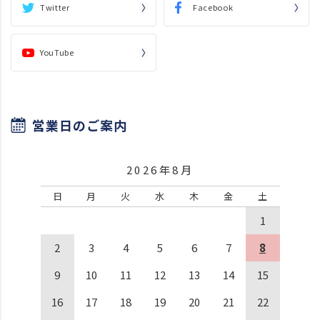
Twitter
Facebook
YouTube
営業日のご案内
2026年8月
日
月
火
水
木
金
土
1
2
3
4
5
6
7
8
9
10
11
12
13
14
15
16
17
18
19
20
21
22