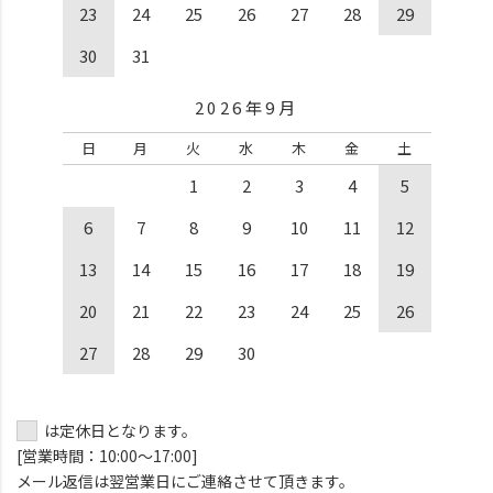
23
24
25
26
27
28
29
30
31
2026年9月
日
月
火
水
木
金
土
1
2
3
4
5
6
7
8
9
10
11
12
13
14
15
16
17
18
19
20
21
22
23
24
25
26
27
28
29
30
は定休日となります。
[営業時間：10:00～17:00]
メール返信は翌営業日にご連絡させて頂きます。