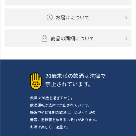
お届けについて
商品の同梱について
20歳未満の飲酒は法律で
禁止されています。
飲酒は20歳を過ぎてから。
飲酒運転は法律で禁止されています。
妊娠中や授乳期の飲酒は、胎児・乳児の
発育に悪影響を与えるおそれがあります。
お酒は楽しく、適量で。