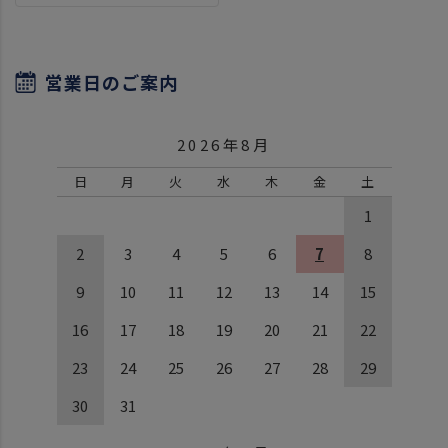
営業日のご案内
2026年8月
日
月
火
水
木
金
土
1
2
3
4
5
6
7
8
9
10
11
12
13
14
15
16
17
18
19
20
21
22
23
24
25
26
27
28
29
30
31