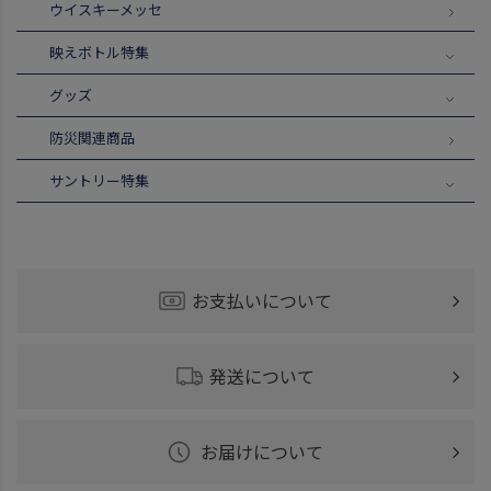
ウイスキーメッセ
映えボトル特集
グッズ
防災関連商品
サントリー特集
お支払いについて
発送について
お届けについて