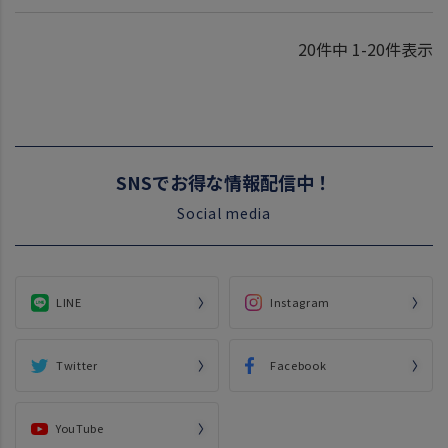
20
件中
1
-
20
件表示
SNSでお得な情報配信中！
Social media
LINE
Instagram
Twitter
Facebook
YouTube