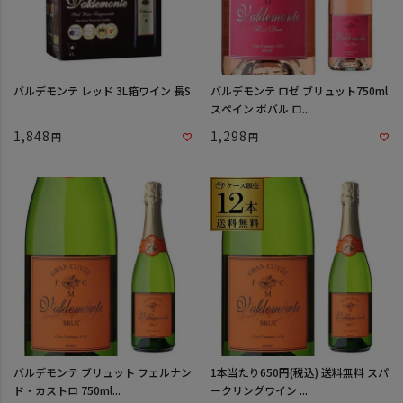
バルデモンテ レッド 3L箱ワイン 長S
バルデモンテ ロゼ ブリュット750ml
スペイン ボバル ロ...
1,848
1,298
バルデモンテ ブリュット フェルナン
1本当たり650円(税込) 送料無料 スパ
ド・カストロ 750ml...
ークリングワイン ...