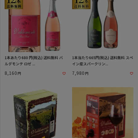
1本あたり680 円(税込) 送料無料 バ
1本当たり665円(税込) 送料無料 スペ
ルデモンテ ロゼ ...
イン産スパークリン...
8,160
7,980