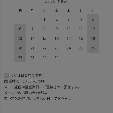
2026年9月
日
月
火
水
木
金
土
1
2
3
4
5
6
7
8
9
10
11
12
13
14
15
16
17
18
19
20
21
22
23
24
25
26
27
28
29
30
は定休日となります。
[営業時間：10:00～17:00]
メール返信は翌営業日にご連絡させて頂きます。
メールでのお問い合わせは、
年中無休24時間いつでも受付しております。