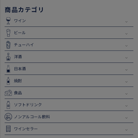
商品カテゴリ
ワイン
ビール
チューハイ
洋酒
日本酒
焼酎
食品
ソフトドリンク
ノンアルコール飲料
ワインセラー