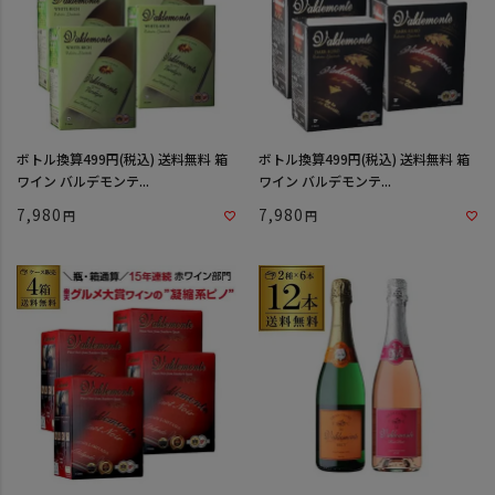
ボトル換算499円(税込) 送料無料 箱
ボトル換算499円(税込) 送料無料 箱
ワイン バルデモンテ...
ワイン バルデモンテ...
7,980
7,980