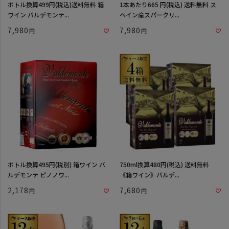
ボトル換算499円(税込)送料無料 箱
1本あたり665 円(税込) 送料無料 ス
ワイン バルデモンテ...
ペイン産スパークリ...
7,980
7,980
ボトル換算495円(税別) 箱ワイン バ
750ml換算480円(税込) 送料無料
ルデモンテ ピノノワ...
《箱ワイン》バルデ...
2,178
7,680