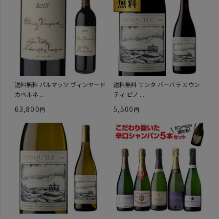
送料無料 パルマッツ ヴィンヤード
送料無料 サンタ バーバラ カウン
カベルネ ...
ティ ピノ ...
63,800
5,500