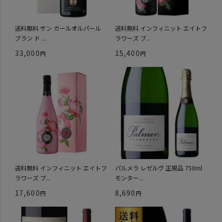
送料無料 サン ガールオルパール
送料無料 インフィニット エイトフ
ブラン ド ...
ラワーズ ブ...
33,000
15,400
送料無料 インフィニット エイトフ
パルメラ レゼルヴ 正規品 750ml
ラワーズ ブ...
モンター...
17,600
8,690