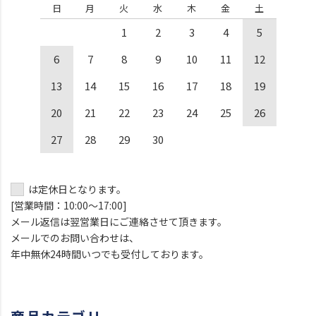
日
月
火
水
木
金
土
1
2
3
4
5
6
7
8
9
10
11
12
13
14
15
16
17
18
19
20
21
22
23
24
25
26
27
28
29
30
は定休日となります。
[営業時間：10:00～17:00]
メール返信は翌営業日にご連絡させて頂きます。
メールでのお問い合わせは、
年中無休24時間いつでも受付しております。