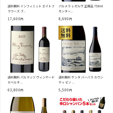
送料無料 インフィニット エイトフ
パルメラ レゼルヴ 正規品 750ml
ラワーズ ブ...
モンター...
17,600
8,690
送料無料 パルマッツ ヴィンヤード
送料無料 サンタ バーバラ カウン
カベルネ ...
ティ ピノ ...
63,800
5,500