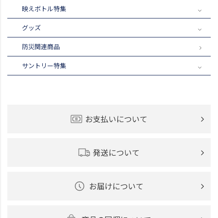
映えボトル特集
グッズ
防災関連商品
サントリー特集
お支払いについて
発送について
お届けについて