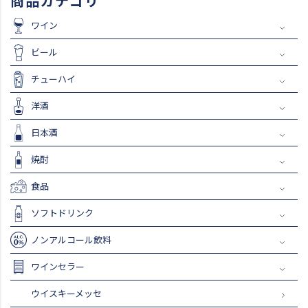
商品カテゴリ
ワイン
ビール
チューハイ
洋酒
日本酒
焼酎
食品
ソフトドリンク
ノンアルコール飲料
ワインセラー
ウイスキーメッセ