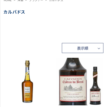
カルバドス