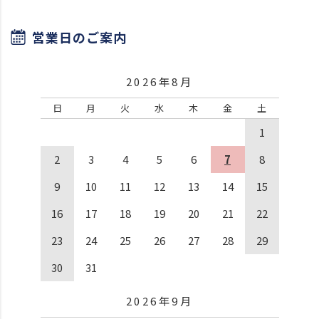
営業日のご案内
2026年8月
日
月
火
水
木
金
土
1
2
3
4
5
6
7
8
9
10
11
12
13
14
15
16
17
18
19
20
21
22
23
24
25
26
27
28
29
30
31
2026年9月