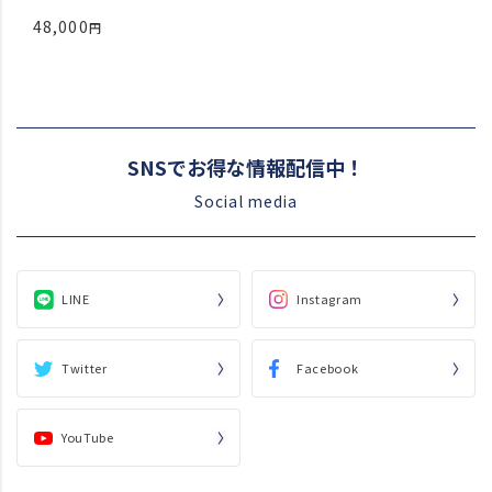
48,000
SNSでお得な情報配信中！
Social media
LINE
Instagram
Twitter
Facebook
YouTube