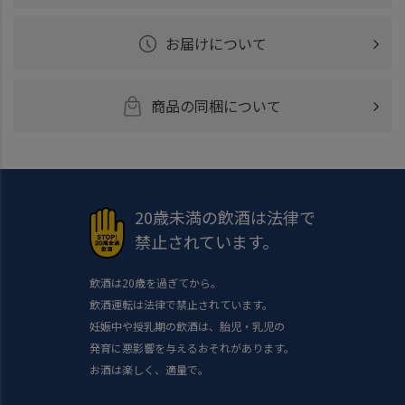
お届けについて
商品の同梱について
20歳未満の飲酒は法律で
禁止されています。
飲酒は20歳を過ぎてから。
飲酒運転は法律で禁止されています。
妊娠中や授乳期の飲酒は、胎児・乳児の
発育に悪影響を与えるおそれがあります。
お酒は楽しく、適量で。