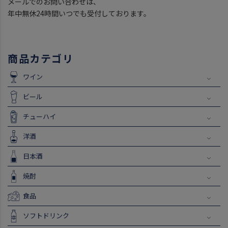
メールでのお問い合わせは、
年中無休24時間いつでも受付しております。
商品カテゴリ
ワイン
ビール
チューハイ
洋酒
日本酒
焼酎
食品
ソフトドリンク