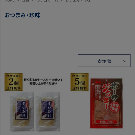
おつまみ・珍味