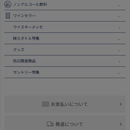
ノンアルコール飲料
ワインセラー
ウイスキーメッセ
映えボトル特集
グッズ
防災関連商品
サントリー特集
お支払いについて
発送について