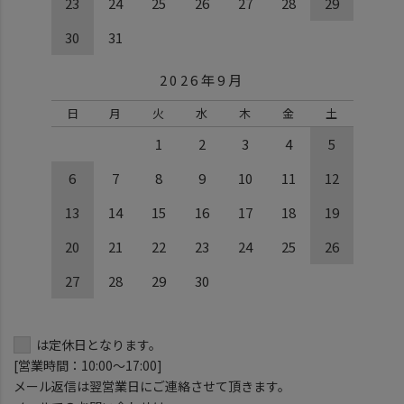
23
24
25
26
27
28
29
30
31
2026年9月
日
月
火
水
木
金
土
1
2
3
4
5
6
7
8
9
10
11
12
13
14
15
16
17
18
19
20
21
22
23
24
25
26
27
28
29
30
は定休日となります。
[営業時間：10:00～17:00]
メール返信は翌営業日にご連絡させて頂きます。