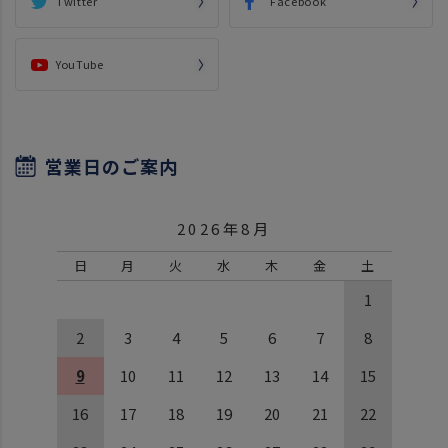
Twitter
Facebook
YouTube
営業日のご案内
2026年8月
日
月
火
水
木
金
土
1
2
3
4
5
6
7
8
9
10
11
12
13
14
15
16
17
18
19
20
21
22