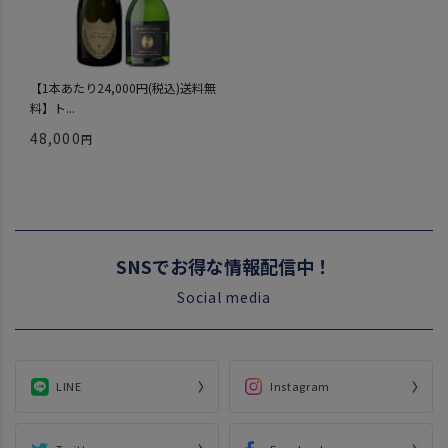
【1本あたり24,000円(税込)送料無
料】ト...
48,000
SNSでお得な情報配信中！
Social media
LINE
Instagram