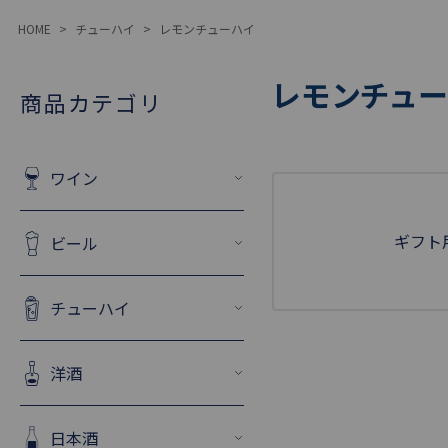
HOME
チューハイ
レモンチューハイ
レモンチュー
商品カテゴリ
ワイン
ギフト
ビール
チューハイ
洋酒
日本酒