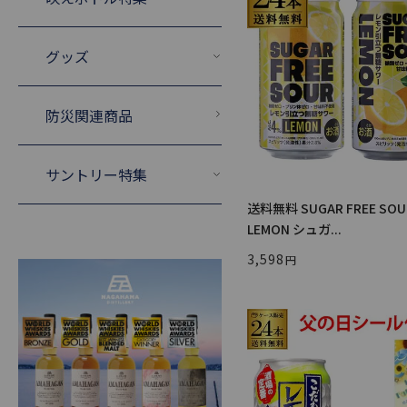
グッズ
防災関連商品
サントリー特集
送料無料 SUGAR FREE SOU
LEMON シュガ...
3,598