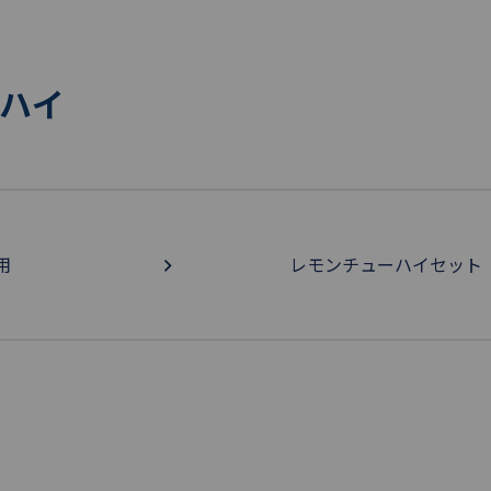
ハイ
用
レモンチューハイセット