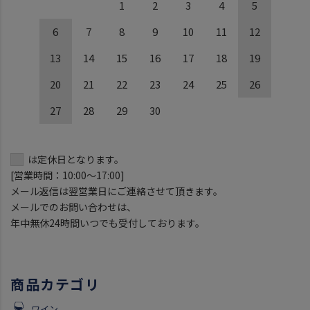
1
2
3
4
5
6
7
8
9
10
11
12
13
14
15
16
17
18
19
20
21
22
23
24
25
26
27
28
29
30
は定休日となります。
[営業時間：10:00～17:00]
メール返信は翌営業日にご連絡させて頂きます。
メールでのお問い合わせは、
年中無休24時間いつでも受付しております。
商品カテゴリ
ワイン