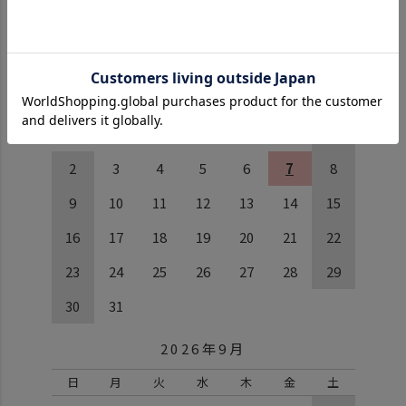
営業日のご案内
2026年8月
日
月
火
水
木
金
土
1
2
3
4
5
6
7
8
9
10
11
12
13
14
15
16
17
18
19
20
21
22
23
24
25
26
27
28
29
30
31
2026年9月
日
月
火
水
木
金
土