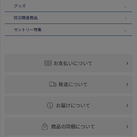
グッズ
防災関連商品
サントリー特集
お支払いについて
発送について
お届けについて
商品の同梱について