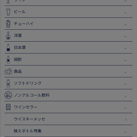
ビール
チューハイ
洋酒
日本酒
焼酎
食品
ソフトドリンク
ノンアルコール飲料
ワインセラー
ウイスキーメッセ
映えボトル特集