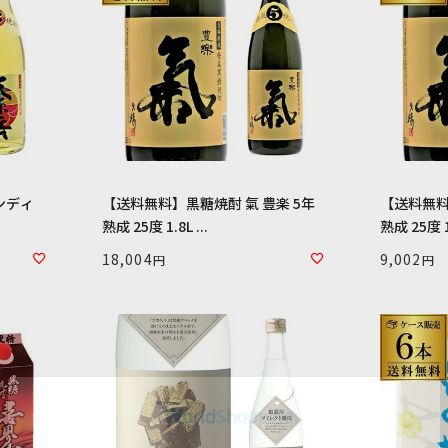
【送料無料】黒糖焼酎 氣 豊楽 5年
【送料無料
熟成 25度 1.8L ...
熟成 25度 1.
18,004
9,002