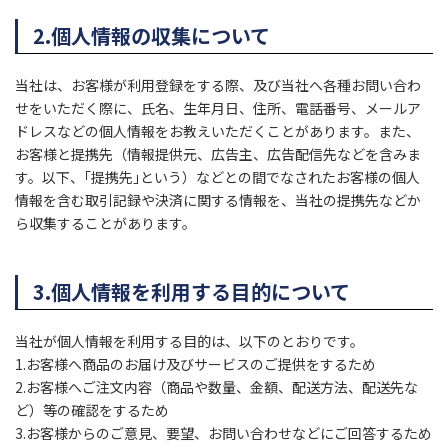
2.個人情報の収集について
当社は、お客様が利用登録をする際、及び当社へ各種お問い合わ
せをいただく際に、氏名、生年月日、住所、電話番号、メールア
ドレスなどの個人情報をお教えいただくことがあります。また、
お客様と提携先（情報提供元、広告主、広告配信先などを含みま
す。以下、｢提携先｣という）などとの間でなされたお客様の個人
情報を含む取引記録や決済に関する情報を、当社の提携先などか
ら収集することがあります。
3.個人情報を利用する目的について
当社が個人情報を利用する目的は、以下のとおりです。
1.お客様へ商品のお届け及びサービスのご提供をするため
2.お客様へご注文内容（商品や数量、金額、配送方法、配送先な
ど）等の確認をするため
3.お客様からのご意見、要望、お問い合わせなどにご回答するため