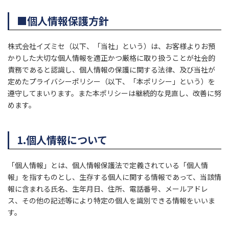
■個人情報保護方針
株式会社イズミセ（以下、「当社」という）は、お客様よりお預
かりした大切な個人情報を適正かつ厳格に取り扱うことが社会的
責務であると認識し、個人情報の保護に関する法律、及び当社が
定めたプライバシーポリシー（以下、「本ポリシー」という）を
遵守してまいります。また本ポリシーは継続的な見直し、改善に努
めます。
1.個人情報について
「個人情報」とは、個人情報保護法で定義されている「個人情
報」を指すものとし、生存する個人に関する情報であって、当該情
報に含まれる氏名、生年月日、住所、電話番号、メールアドレ
ス、その他の記述等により特定の個人を識別できる情報をいいま
す。