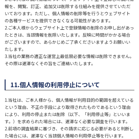
報を、閲覧、訂正、追加又は削除する仕組みを提供させていただ
いております。ただし、個人情報の削除等を行うとウェブサイト
の各種サービスを提供できなくなる可能性があります。
2.ご本人様からウェブサイト上で登録情報の削除のお申し出があっ
たときは、当該情報を削除いたします。反映に時間がかかる場合
がございますので、あらかじめご了承くださいますようお願いい
たします。
3.当社の業務の適正な運営上最低限必要な情報は削除できません。
その際は遅滞なくその旨をご連絡いたします。
11.個人情報の利用停止について
1.当社は、ご本人様から、個人情報が利用目的の範囲を超えている
という理由、不正の手段により取得されたものであるという理由
により、利用の停止または削除（以下、「利用停止等」といいま
す。）を求められた場合には、遅滞なく必要な調査を行います。
2.前項の調査結果に基づき、その請求に応じる必要があると判断し
た場合には、遅滞なく当該個人情報の利用停止等を行います。