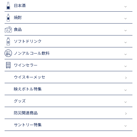
日本酒
焼酎
食品
ソフトドリンク
ノンアルコール飲料
ワインセラー
ウイスキーメッセ
映えボトル特集
グッズ
防災関連商品
サントリー特集