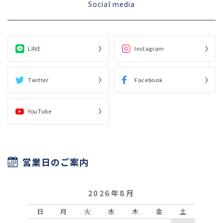
Social media
LINE
Instagram
Twitter
Facebook
YouTube
営業日のご案内
2026年8月
日
月
火
水
木
金
土