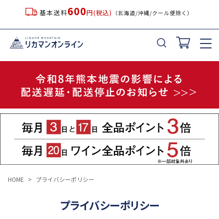
600
基本送料
円(税込)
（北海道/沖縄/クール便除く）
HOME
プライバシーポリシー
プライバシーポリシー