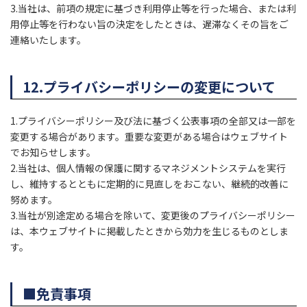
3.当社は、前項の規定に基づき利用停止等を行った場合、または利
用停止等を行わない旨の決定をしたときは、遅滞なくその旨をご
連絡いたします。
12.プライバシーポリシーの変更について
1.プライバシーポリシー及び法に基づく公表事項の全部又は一部を
変更する場合があります。重要な変更がある場合はウェブサイト
でお知らせします。
2.当社は、個人情報の保護に関するマネジメントシステムを実行
し、維持するとともに定期的に見直しをおこない、継続的改善に
努めます。
3.当社が別途定める場合を除いて、変更後のプライバシーポリシー
は、本ウェブサイトに掲載したときから効力を生じるものとしま
す。
■免責事項