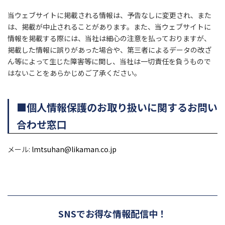
当ウェブサイトに掲載される情報は、予告なしに変更され、また
は、掲載が中止されることがあります。また、当ウェブサイトに
情報を掲載する際には、当社は細心の注意を払っておりますが、
掲載した情報に誤りがあった場合や、第三者によるデータの改ざ
ん等によって生じた障害等に関し、当社は一切責任を負うもので
はないことをあらかじめご了承ください。
■個人情報保護のお取り扱いに関するお問い
合わせ窓口
メール:
lmtsuhan@likaman.co.jp
SNSでお得な情報配信中！