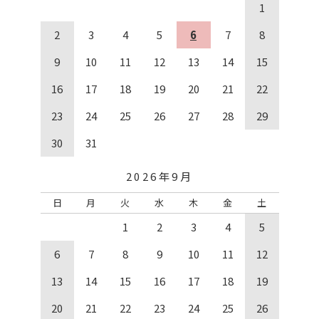
1
2
3
4
5
6
7
8
9
10
11
12
13
14
15
16
17
18
19
20
21
22
23
24
25
26
27
28
29
30
31
2026年9月
日
月
火
水
木
金
土
1
2
3
4
5
6
7
8
9
10
11
12
13
14
15
16
17
18
19
20
21
22
23
24
25
26