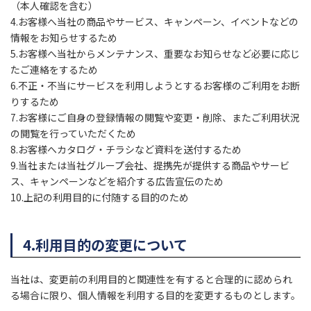
（本人確認を含む）
4.お客様へ当社の商品やサービス、キャンペーン、イベントなどの
情報をお知らせするため
5.お客様へ当社からメンテナンス、重要なお知らせなど必要に応じ
たご連絡をするため
6.不正・不当にサービスを利用しようとするお客様のご利用をお断
りするため
7.お客様にご自身の登録情報の閲覧や変更・削除、またご利用状況
の閲覧を行っていただくため
8.お客様へカタログ・チラシなど資料を送付するため
9.当社または当社グループ会社、提携先が提供する商品やサービ
ス、キャンペーンなどを紹介する広告宣伝のため
10.上記の利用目的に付随する目的のため
4.利用目的の変更について
当社は、変更前の利用目的と関連性を有すると合理的に認められ
る場合に限り、個人情報を利用する目的を変更するものとします。