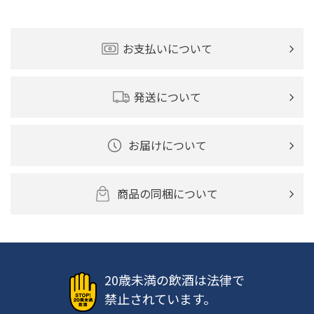
お支払いについて
発送について
お届けについて
商品の同梱について
20歳未満の飲酒は法律で
禁止されています。