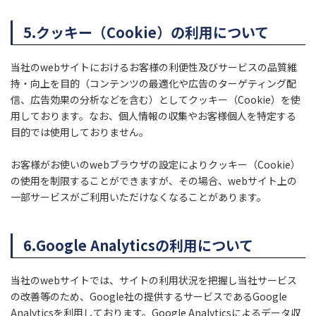
5.クッキー（Cookie）の利用について
当社のwebサイトにおけるお客様の利便性及びサービスの品質維
持・向上を目的（コンテンツの最適化や広告のターゲティング配
信、広告効果の分析などを含む）としてクッキー（Cookie）を使
用しております。なお、個人情報の収集やお客様個人を特定する
目的では使用しておりません。
お客様がお使いのwebブラウザの設定によりクッキー（Cookie）
の使用を制限することができますが、その場合、webサイト上の
一部サービスがご利用いただけなくなることがあります。
6.Google Analyticsの利用について
当社のwebサイトでは、サイトの利用状況を把握し当社サービス
の改善等のため、Google社の提供するサービスであるGoogle
Analyticsを利用しております。Google Analyticsによるデータ収