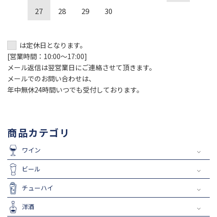
27
28
29
30
は定休日となります。
[営業時間：10:00～17:00]
メール返信は翌営業日にご連絡させて頂きます。
メールでのお問い合わせは、
年中無休24時間いつでも受付しております。
商品カテゴリ
ワイン
ビール
チューハイ
洋酒