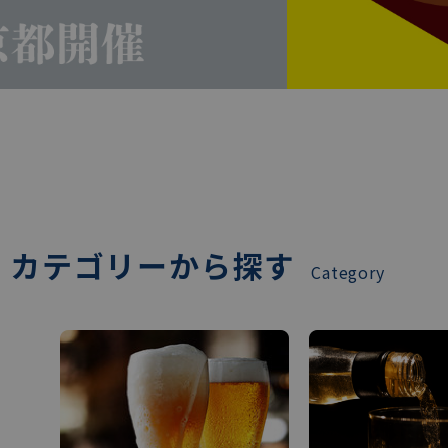
カテゴリーから探す
Category