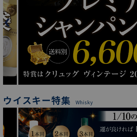
ウイスキー特集
Whisky