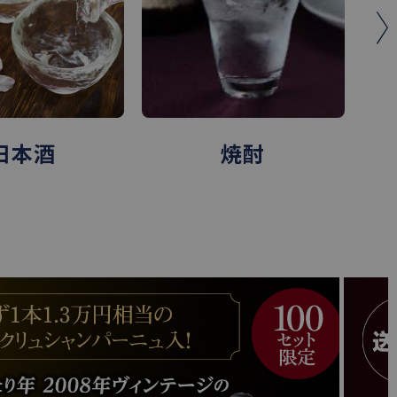
焼酎
スピリッツ