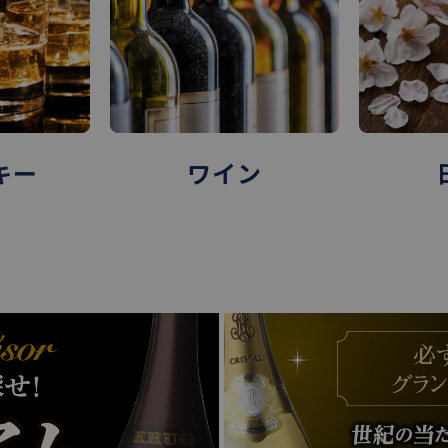
ン
日本酒