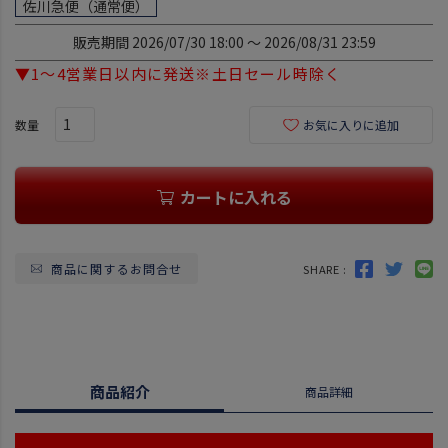
佐川急便（通常便）
)
販売期間
2026/07/30 18:00
〜
2026/08/31 23:59
▼1～4営業日以内に発送※土日セール時除く
お気に入りに追加
カートに入れる
商品に関するお問合せ
SHARE :
商品紹介
商品詳細