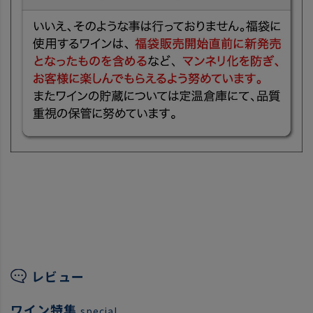
レビュー
ワイン特集
special