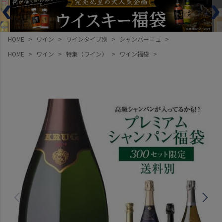
HOME
ワイン
ワインタイプ別
シャンパーニュ
HOME
ワイン
特集（ワイン）
ワイン福袋