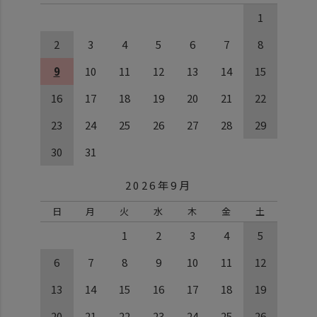
1
2
3
4
5
6
7
8
9
10
11
12
13
14
15
16
17
18
19
20
21
22
23
24
25
26
27
28
29
30
31
2026年9月
日
月
火
水
木
金
土
1
2
3
4
5
6
7
8
9
10
11
12
13
14
15
16
17
18
19
20
21
22
23
24
25
26