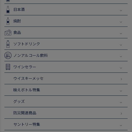
日本酒
焼酎
食品
ソフトドリンク
ノンアルコール飲料
ワインセラー
ウイスキーメッセ
映えボトル特集
グッズ
防災関連商品
サントリー特集