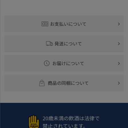
お支払いについて
発送について
お届けについて
商品の同梱について
20歳未満の飲酒は法律で
禁止されています。