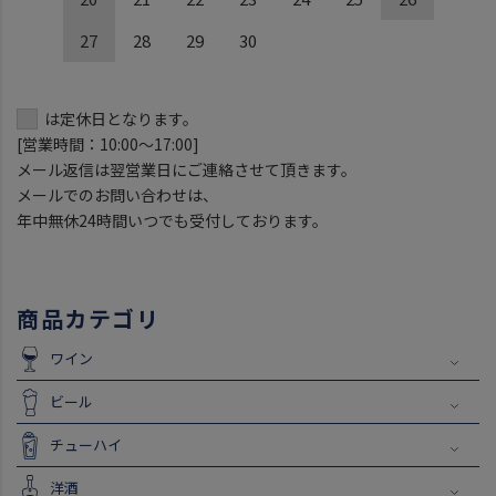
27
28
29
30
は定休日となります。
[営業時間：10:00～17:00]
メール返信は翌営業日にご連絡させて頂きます。
メールでのお問い合わせは、
年中無休24時間いつでも受付しております。
商品カテゴリ
ワイン
ビール
チューハイ
洋酒