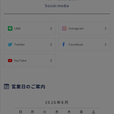
Social media
LINE
Instagram
Twitter
Facebook
YouTube
営業日のご案内
2026年8月
日
月
火
水
木
金
土