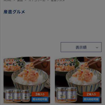
産直グルメ