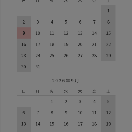
日
月
火
水
木
金
土
1
2
3
4
5
6
7
8
9
10
11
12
13
14
15
16
17
18
19
20
21
22
23
24
25
26
27
28
29
30
31
2026年9月
日
月
火
水
木
金
土
1
2
3
4
5
6
7
8
9
10
11
12
13
14
15
16
17
18
19