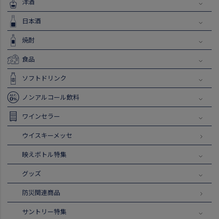
洋酒
日本酒
焼酎
食品
ソフトドリンク
ノンアルコール飲料
ワインセラー
ウイスキーメッセ
映えボトル特集
グッズ
防災関連商品
サントリー特集