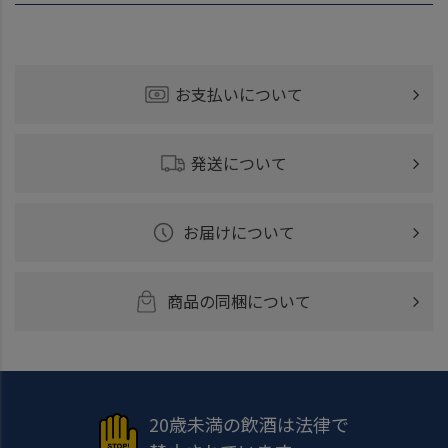
お支払いについて
発送について
お届けについて
商品の同梱について
20歳未満の飲酒は法律で