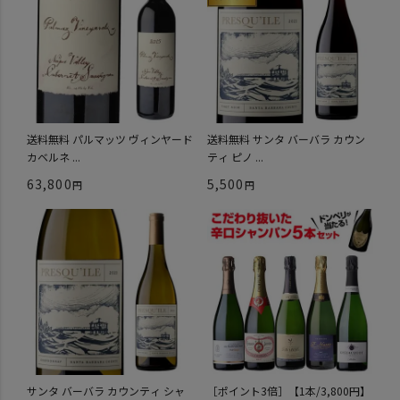
送料無料 パルマッツ ヴィンヤード
送料無料 サンタ バーバラ カウン
カベルネ ...
ティ ピノ ...
63,800
5,500
サンタ バーバラ カウンティ シャ
［ポイント3倍］【1本/3,800円】