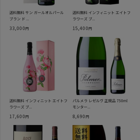
送料無料 サン ガールオルパール
送料無料 インフィニット エイトフ
ブラン ド ...
ラワーズ ブ...
33,000
15,400
送料無料 インフィニット エイトフ
パルメラ レゼルヴ 正規品 750ml
ラワーズ ブ...
モンター...
17,600
8,690