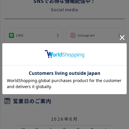
SNSでお得な情報配信中！
Social media
LINE
Instagram
Twitter
Facebook
YouTube
営業日のご案内
2026年8月