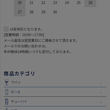
20
21
22
23
24
25
26
27
28
29
30
は定休日となります。
[営業時間：10:00～17:00]
メール返信は翌営業日にご連絡させて頂きます。
メールでのお問い合わせは、
年中無休24時間いつでも受付しております。
商品カテゴリ
ワイン
ビール
チューハイ