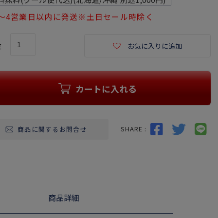
)
1～4営業日以内に発送※土日セール時除く
お気に入りに追加
カートに入れる
SHARE :
商品に関するお問合せ
商品詳細