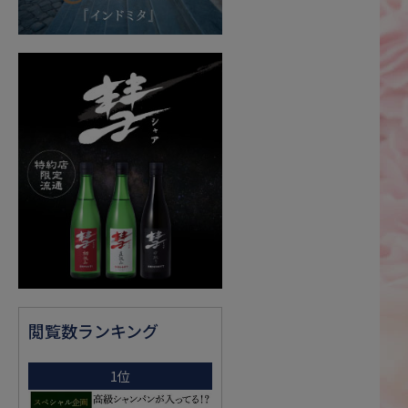
閲覧数ランキング
1位