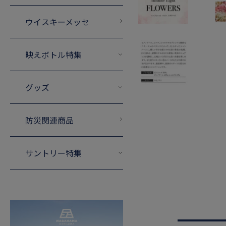
ウイスキーメッセ
映えボトル特集
グッズ
防災関連商品
サントリー特集