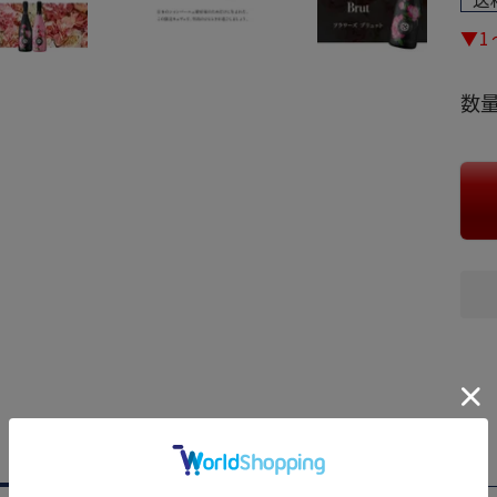
▼
商品紹介