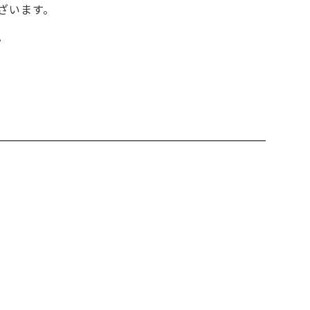
ざいます。
。