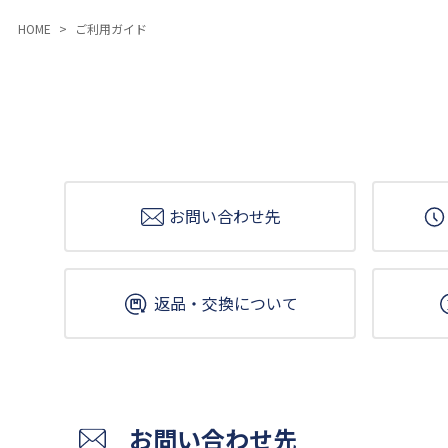
HOME
ご利用ガイド
お問い合わせ先
返品・交換について
お問い合わせ先