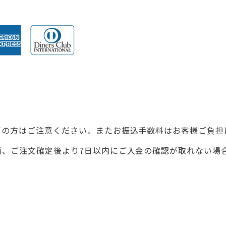
ぎの方はご注意ください。またお振込手数料はお客様ご負担
尚、ご注文確定後より7日以内にご入金の確認が取れない場