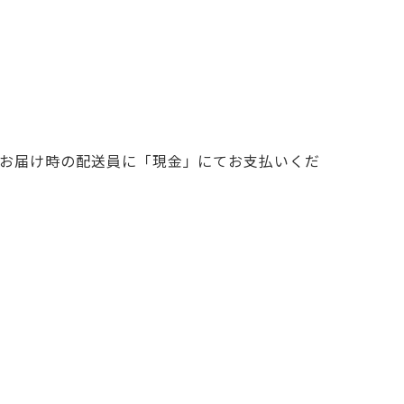
品お届け時の配送員に「現金」にてお支払いくだ