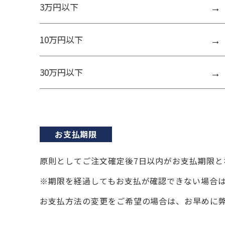
3万円以下
10万円以下
30万円以下
お支払期限
原則としてご注文確定後7日以内がお支払期限と
※期限を経過してもお支払が確認できない場合
お支払方法の変更をご希望の場合は、お早めに