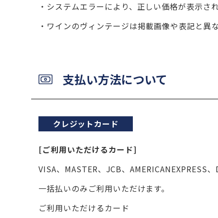
システムエラーにより、正しい価格が表示さ
ワインのヴィンテージは掲載画像や表記と異
支払い方法について
クレジットカード
[ご利用いただけるカード]
VISA、MASTER、JCB、AMERICANEXPRESS、
一括払いのみご利用いただけます。
ご利用いただけるカード