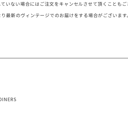
れていない場合にはご注文をキャンセルさせて頂くこともご
なり最新のヴィンテージでのお届けをする場合がございます
DINERS