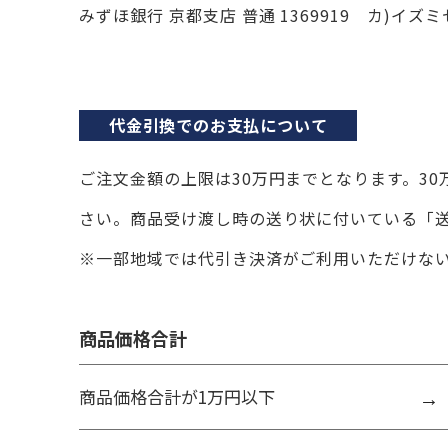
みずほ銀行 京都支店 普通 1369919 カ)イズミ
代金引換でのお支払について
ご注文金額の上限は30万円までとなります。3
さい。商品受け渡し時の送り状に付いている「
※一部地域では代引き決済がご利用いただけな
商品価格合計
商品価格合計が1万円以下