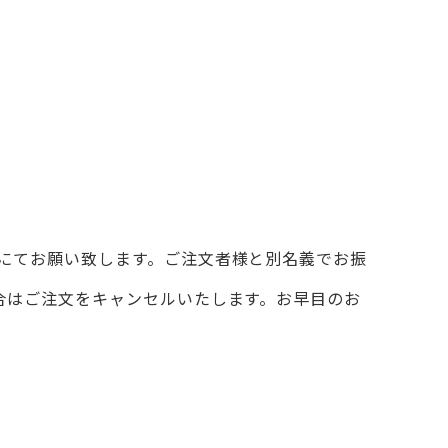
にてお願い致します。ご注文者様と別名義でお振
合はご注文をキャンセルいたします。お早目のお