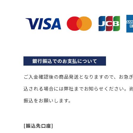
銀行振込でのお支払について
ご入金確認後の商品発送となりますので、お急
込される場合には弊社までお知らせください。
振込をお願いします。
[振込先口座]