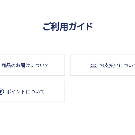
ご利用ガイド
商品のお届けについて
お支払いについ
ポイントについて