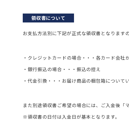
領収書について
お支払方法別に下記が正式な領収書となります
クレジットカードの場合・・・各カード会社
銀行振込の場合・・・振込の控え
代金引換・・・お届け商品の梱包箱について
また別途領収書ご希望の場合には、ご入金後「
※領収書の日付は入金日が基本となります。