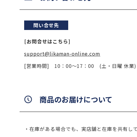
問い合せ先
[お問合せはこちら]
support@likaman-online.com
[営業時間] 10：00～17：00 (土・日曜 休業)
商品のお届けについて
在庫がある場合でも、実店舗と在庫を共有し