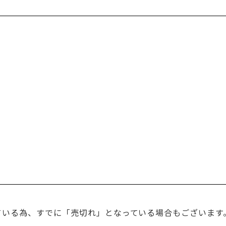
ている為、すでに「売切れ」となっている場合もございます