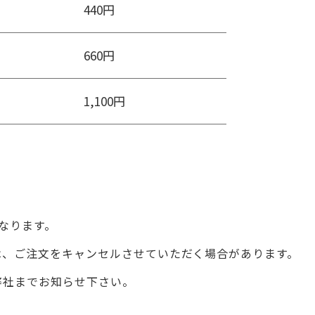
440円
660円
1,100円
なります。
は、ご注文をキャンセルさせていただく場合があります。
弊社までお知らせ下さい。