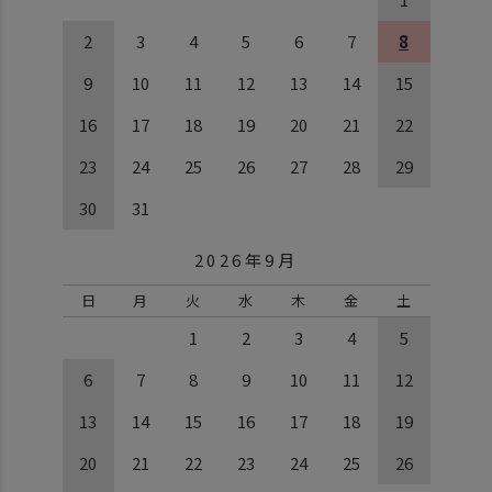
2
3
4
5
6
7
8
9
10
11
12
13
14
15
16
17
18
19
20
21
22
23
24
25
26
27
28
29
30
31
2026年9月
日
月
火
水
木
金
土
1
2
3
4
5
6
7
8
9
10
11
12
13
14
15
16
17
18
19
20
21
22
23
24
25
26