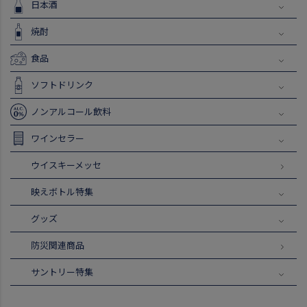
日本酒
焼酎
食品
ソフトドリンク
ノンアルコール飲料
ワインセラー
ウイスキーメッセ
映えボトル特集
グッズ
防災関連商品
サントリー特集