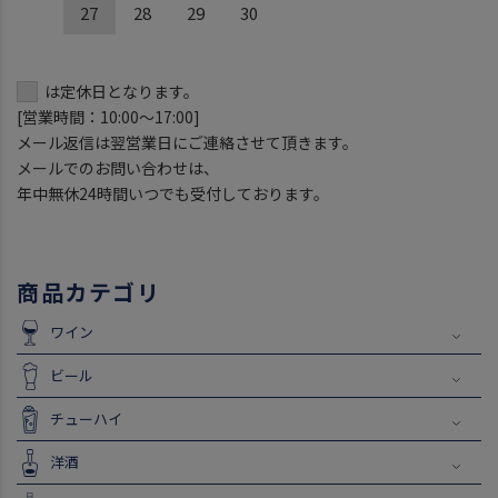
27
28
29
30
は定休日となります。
[営業時間：10:00～17:00]
メール返信は翌営業日にご連絡させて頂きます。
メールでのお問い合わせは、
年中無休24時間いつでも受付しております。
商品カテゴリ
ワイン
ビール
チューハイ
洋酒