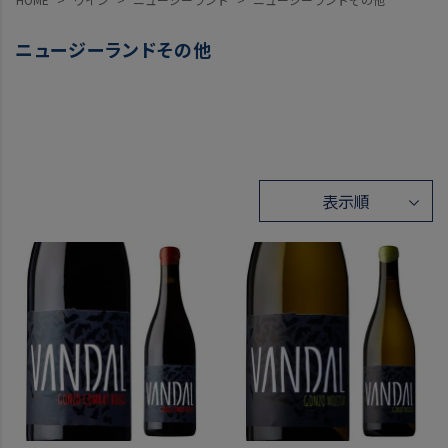
ニュージーランドその他