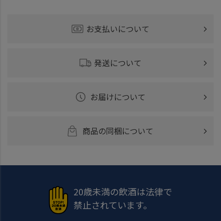
お支払いについて
発送について
お届けについて
商品の同梱について
20歳未満の飲酒は法律で
禁止されています。