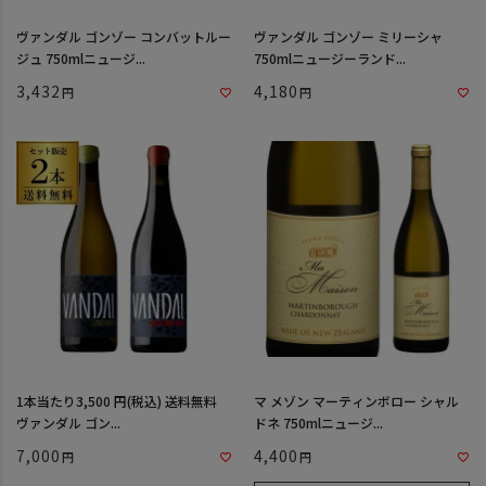
ヴァンダル ゴンゾー コンバットルー
ヴァンダル ゴンゾー ミリーシャ
ジュ 750mlニュージ...
750mlニュージーランド...
3,432
4,180
1本当たり3,500 円(税込) 送料無料
マ メゾン マーティンボロー シャル
ヴァンダル ゴン...
ドネ 750mlニュージ...
7,000
4,400