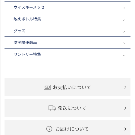
ウイスキーメッセ
映えボトル特集
グッズ
防災関連商品
サントリー特集
お支払いについて
発送について
お届けについて