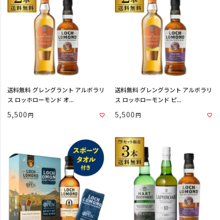
送料無料 グレングラント アルボラリ
送料無料 グレングラント アルボラリ
ス ロッホローモンド オ...
ス ロッホローモンド ピ...
5,500
5,500