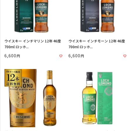
ウイスキー インチマリン 12年 46度
ウイスキー インチモーン 12年 46度
700ml ロッホ...
700ml ロッホ...
6,600
6,600