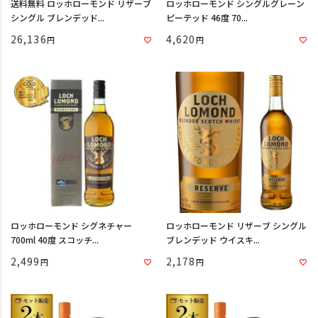
送料無料 ロッホローモンド リザーブ
ロッホローモンド シングルグレーン
シングル ブレンデッド...
ピーテッド 46度 70...
26,136
4,620
ロッホローモンド シグネチャー
ロッホローモンド リザーブ シングル
700ml 40度 スコッチ...
ブレンデッド ウイスキ...
2,499
2,178