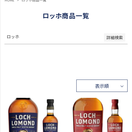
レビュー順
キーワードヒット順
ロッホ商品一覧
検索
ロッホ
詳細検索