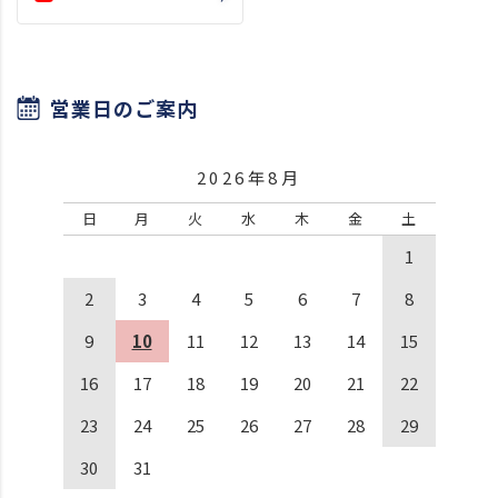
営業日のご案内
2026年8月
日
月
火
水
木
金
土
1
2
3
4
5
6
7
8
9
10
11
12
13
14
15
16
17
18
19
20
21
22
23
24
25
26
27
28
29
30
31