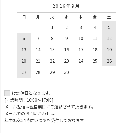
2026年9月
日
月
火
水
木
金
土
1
2
3
4
5
6
7
8
9
10
11
12
13
14
15
16
17
18
19
20
21
22
23
24
25
26
27
28
29
30
は定休日となります。
[営業時間：10:00～17:00]
メール返信は翌営業日にご連絡させて頂きます。
メールでのお問い合わせは、
年中無休24時間いつでも受付しております。