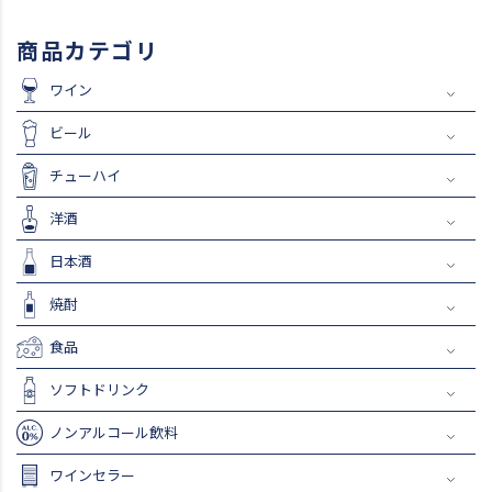
商品カテゴリ
ワイン
ビール
チューハイ
洋酒
日本酒
焼酎
食品
ソフトドリンク
ノンアルコール飲料
ワインセラー