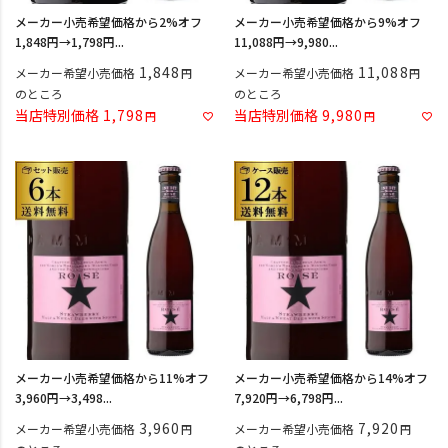
メーカー小売希望価格から2%オフ
メーカー小売希望価格から9%オフ
1,848円→1,798円...
11,088円→9,980...
1,848
11,088
メーカー希望小売価格
メーカー希望小売価格
のところ
のところ
当店特別価格
1,798
当店特別価格
9,980
メーカー小売希望価格から11%オフ
メーカー小売希望価格から14%オフ
3,960円→3,498...
7,920円→6,798円...
3,960
7,920
メーカー希望小売価格
メーカー希望小売価格