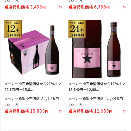
のところ
のところ
当店特別価格
3,498
当店特別価格
6,798
メーカー小売希望価格から28%オフ
メーカー小売希望価格から18%オフ
22,176円→15,8...
15,840円→12,98...
22,176
15,840
メーカー希望小売価格
メーカー希望小売価格
のところ
のところ
当店特別価格
15,800
当店特別価格
12,988