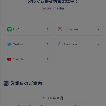
SNSでお得な情報配信中！
Social media
LINE
Instagram
Twitter
Facebook
YouTube
営業日のご案内
2026年8月