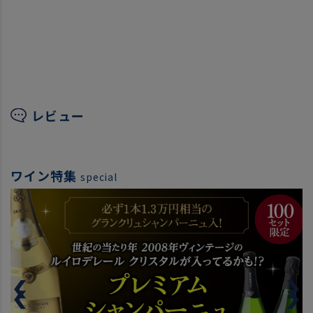
レビュー
ワイン特集
special