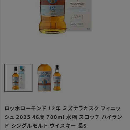
ロッホローモンド 12年 ミズナラカスク フィニッ
シュ 2025 46度 700ml 水楢 スコッチ ハイラン
ド シングルモルト ウイスキー 長S