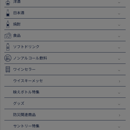
洋酒
日本酒
焼酎
食品
ソフトドリンク
ノンアルコール飲料
ワインセラー
ウイスキーメッセ
映えボトル特集
グッズ
防災関連商品
サントリー特集