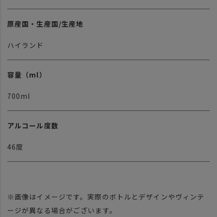
原産国・生産国/生産地
ハイランド
容量（ml）
700ml
アルコール度数
46度
※画像はイメージです。実際のボトルとデザインやヴィンテ
ージが異なる場合がございます。