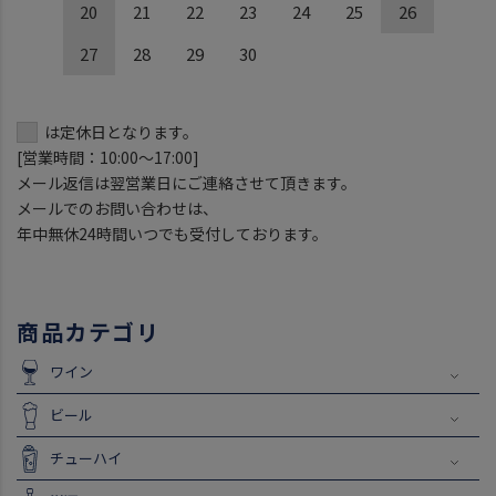
20
21
22
23
24
25
26
27
28
29
30
は定休日となります。
[営業時間：10:00～17:00]
メール返信は翌営業日にご連絡させて頂きます。
メールでのお問い合わせは、
年中無休24時間いつでも受付しております。
商品カテゴリ
ワイン
ビール
チューハイ