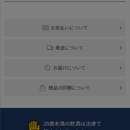
お支払いについて
発送について
お届けについて
商品の同梱について
20歳未満の飲酒は法律で