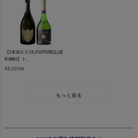
【1本あたり24,000円(税込)送
料無料】ト...
48,000
もっと見る