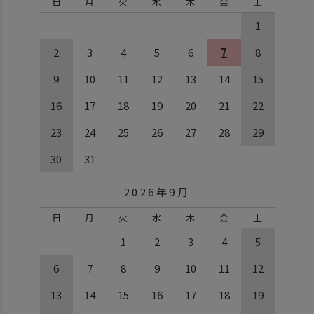
日
月
火
水
木
金
土
1
2
3
4
5
6
7
8
9
10
11
12
13
14
15
16
17
18
19
20
21
22
23
24
25
26
27
28
29
30
31
2026年9月
日
月
火
水
木
金
土
1
2
3
4
5
6
7
8
9
10
11
12
13
14
15
16
17
18
19