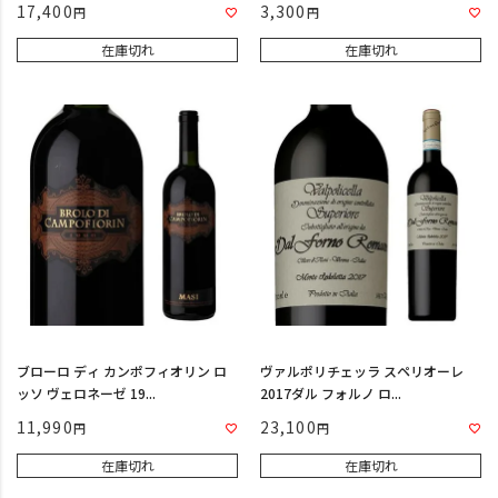
17,400
3,300
在庫切れ
在庫切れ
ブローロ ディ カンポフィオリン ロ
ヴァルポリチェッラ スペリオーレ
ッソ ヴェロネーゼ 19...
2017ダル フォルノ ロ...
11,990
23,100
在庫切れ
在庫切れ