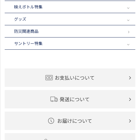
映えボトル特集
グッズ
防災関連商品
サントリー特集
お支払いについて
発送について
お届けについて