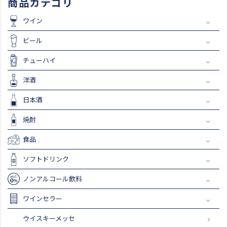
商品カテゴリ
ワイン
ビール
チューハイ
洋酒
日本酒
焼酎
食品
ソフトドリンク
ノンアルコール飲料
ワインセラー
ウイスキーメッセ