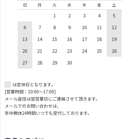
日
月
火
水
木
金
土
1
2
3
4
5
6
7
8
9
10
11
12
13
14
15
16
17
18
19
20
21
22
23
24
25
26
27
28
29
30
は定休日となります。
[営業時間：10:00～17:00]
メール返信は翌営業日にご連絡させて頂きます。
メールでのお問い合わせは、
年中無休24時間いつでも受付しております。