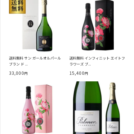
送料無料 サン ガールオルパール
送料無料 インフィニット エイトフ
ブラン ド ...
ラワーズ ブ...
33,000
15,400