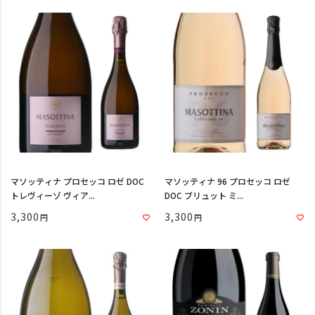
マソッティナ プロセッコ ロゼ DOC
マソッティナ 96 プロセッコ ロゼ
トレヴィーゾ ヴィア...
DOC ブリュット ミ...
3,300
3,300