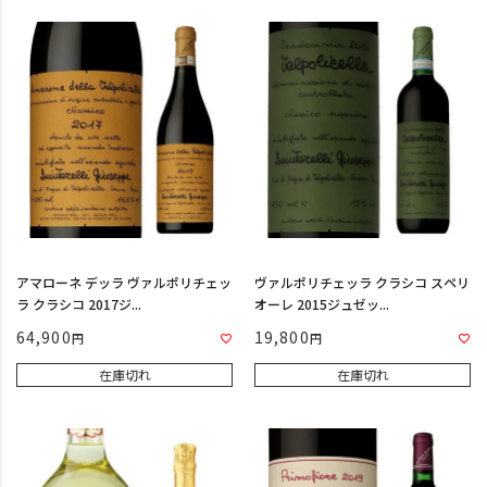
アマローネ デッラ ヴァルポリチェッ
ヴァルポリチェッラ クラシコ スペリ
ラ クラシコ 2017ジ...
オーレ 2015ジュゼッ...
64,900
19,800
在庫切れ
在庫切れ