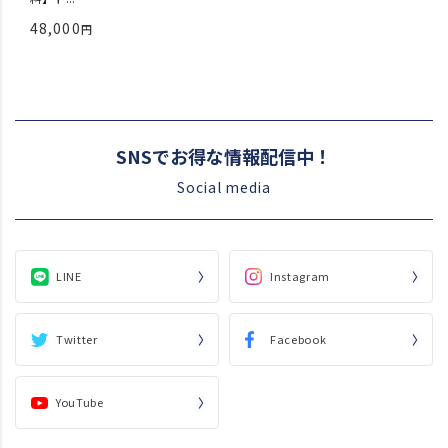
48,000
SNSでお得な情報配信中！
Social media
LINE
Instagram
Twitter
Facebook
YouTube