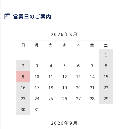
営業日のご案内
2026年8月
日
月
火
水
木
金
土
1
2
3
4
5
6
7
8
9
10
11
12
13
14
15
16
17
18
19
20
21
22
23
24
25
26
27
28
29
30
31
2026年9月