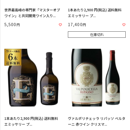
世界最高峰の専門家「マスターオブ
1本あたり2,900 円(税込) 送料無料
ワイン」と共同開発ワイン入り...
エミッサリー プ...
5,500
17,400
在庫切れ
1本あたり2,900 円(税込) 送料無料
ヴァルポリチェッラ リパッソ ベルタ
エミッサリー プ...
ーニ 赤ワイン クリスマ...