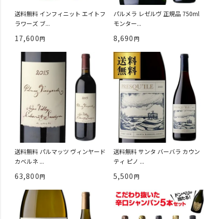
送料無料 インフィニット エイトフ
パルメラ レゼルヴ 正規品 750ml
ラワーズ ブ...
モンター...
17,600
8,690
送料無料 パルマッツ ヴィンヤード
送料無料 サンタ バーバラ カウン
カベルネ ...
ティ ピノ ...
63,800
5,500