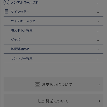
ノンアルコール飲料
ワインセラー
ウイスキーメッセ
映えボトル特集
グッズ
防災関連商品
サントリー特集
お支払いについて
発送について