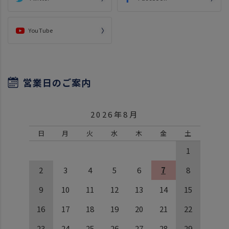
YouTube
営業日のご案内
2026年8月
日
月
火
水
木
金
土
1
2
3
4
5
6
7
8
9
10
11
12
13
14
15
16
17
18
19
20
21
22
23
24
25
26
27
28
29