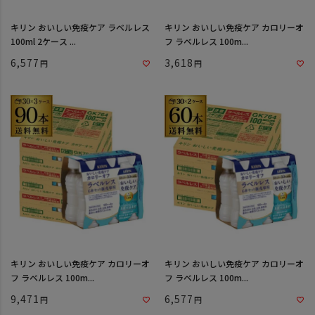
キリン おいしい免疫ケア ラベルレス
キリン おいしい免疫ケア カロリーオ
100ml 2ケース ...
フ ラベルレス 100m...
6,577
3,618
キリン おいしい免疫ケア カロリーオ
キリン おいしい免疫ケア カロリーオ
フ ラベルレス 100m...
フ ラベルレス 100m...
9,471
6,577