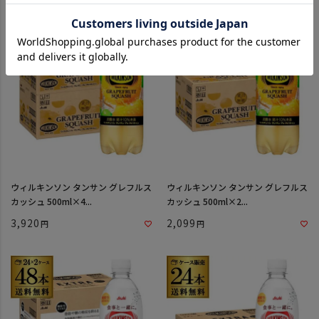
ウィルキンソン タンサン グレフルス
ウィルキンソン タンサン グレフルス
カッシュ 500ml×4...
カッシュ 500ml×2...
3,920
2,099