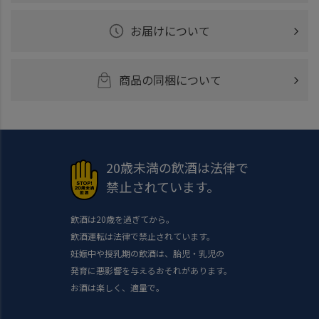
お届けについて
商品の同梱について
20歳未満の飲酒は法律で
禁止されています。
飲酒は20歳を過ぎてから。
飲酒運転は法律で禁止されています。
妊娠中や授乳期の飲酒は、胎児・乳児の
発育に悪影響を与えるおそれがあります。
お酒は楽しく、適量で。