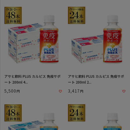
アサヒ飲料 PLUS カルピス 免疫サポ
アサヒ飲料 PLUS カルピス 免疫サポ
ート 200ml 4...
ート 200ml 2...
5,500
3,417