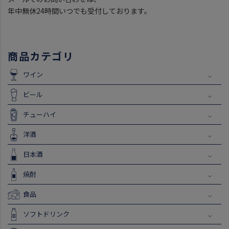
年中無休24時間いつでも受付しております。
商品カテゴリ
ワイン
ビール
チューハイ
洋酒
日本酒
焼酎
食品
ソフトドリンク