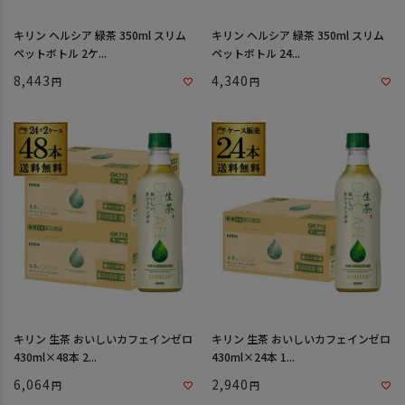
キリン ヘルシア 緑茶 350ml スリム
キリン ヘルシア 緑茶 350ml スリム
ペットボトル 2ケ...
ペットボトル 24...
8,443
4,340
キリン 生茶 おいしいカフェインゼロ
キリン 生茶 おいしいカフェインゼロ
430ml×48本 2...
430ml×24本 1...
6,064
2,940