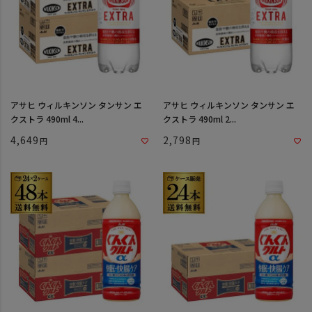
アサヒ ウィルキンソン タンサン エ
アサヒ ウィルキンソン タンサン エ
クストラ 490ml 4...
クストラ 490ml 2...
4,649
2,798