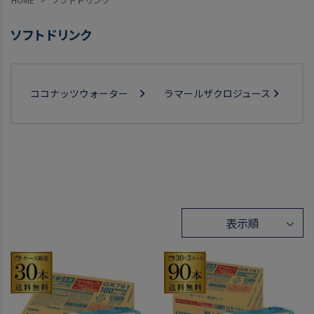
ソフトドリンク
ココナッツウォーター
ラマールザクロジュース