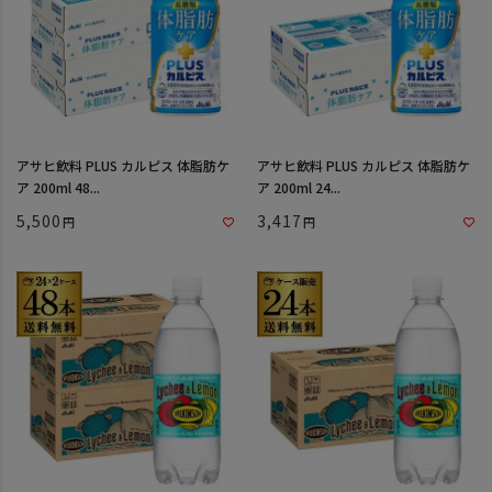
アサヒ飲料 PLUS カルピス 体脂肪ケ
アサヒ飲料 PLUS カルピス 体脂肪ケ
ア 200ml 48...
ア 200ml 24...
5,500
3,417