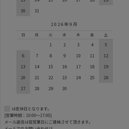
30
31
2026年9月
日
月
火
水
木
金
土
1
2
3
4
5
6
7
8
9
10
11
12
13
14
15
16
17
18
19
20
21
22
23
24
25
26
27
28
29
30
は定休日となります。
[営業時間：10:00～17:00]
メール返信は翌営業日にご連絡させて頂きます。
メールでのお問い合わせは、