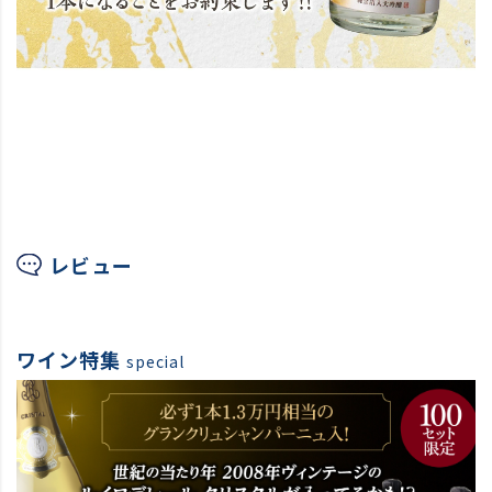
レビュー
ワイン特集
special