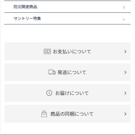
防災関連商品
サントリー特集
お支払いについて
発送について
お届けについて
商品の同梱について