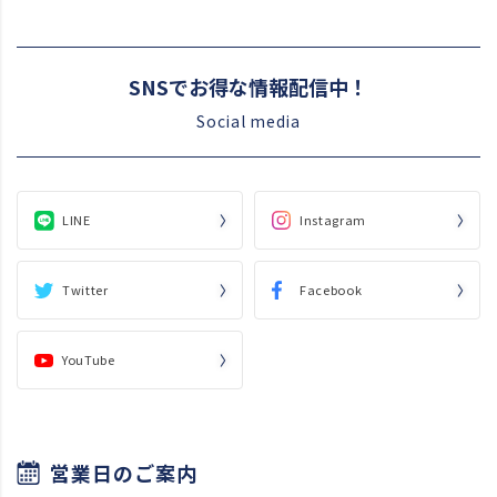
SNSでお得な情報配信中！
Social media
LINE
Instagram
Twitter
Facebook
YouTube
営業日のご案内