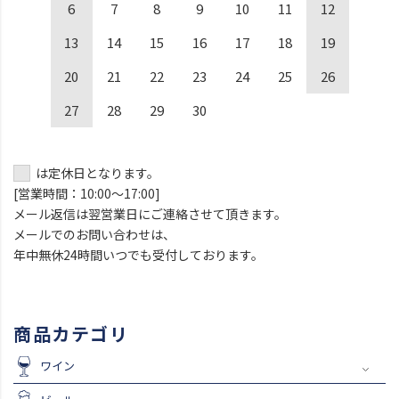
6
7
8
9
10
11
12
13
14
15
16
17
18
19
20
21
22
23
24
25
26
27
28
29
30
は定休日となります。
[営業時間：10:00～17:00]
メール返信は翌営業日にご連絡させて頂きます。
メールでのお問い合わせは、
年中無休24時間いつでも受付しております。
商品カテゴリ
ワイン