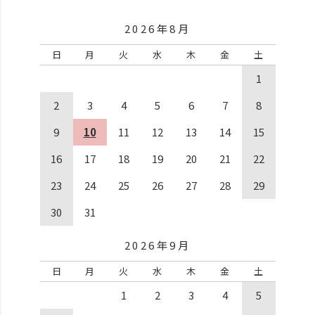
2026年8月
日
月
火
水
木
金
土
1
2
3
4
5
6
7
8
9
10
11
12
13
14
15
16
17
18
19
20
21
22
23
24
25
26
27
28
29
30
31
2026年9月
日
月
火
水
木
金
土
1
2
3
4
5