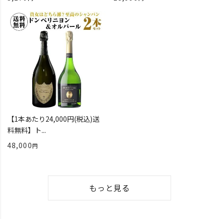
【1本あたり24,000円(税込)送
料無料】ト...
48,000
もっと見る