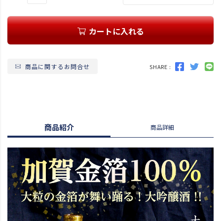
カートに入れる
商品に関するお問合せ
SHARE :
商品紹介
商品詳細