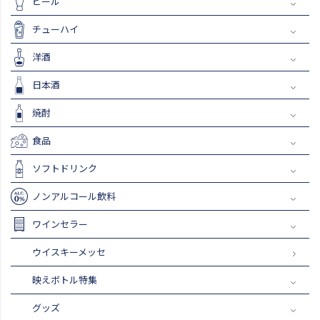
ビール
チューハイ
洋酒
日本酒
焼酎
食品
ソフトドリンク
ノンアルコール飲料
ワインセラー
ウイスキーメッセ
映えボトル特集
グッズ