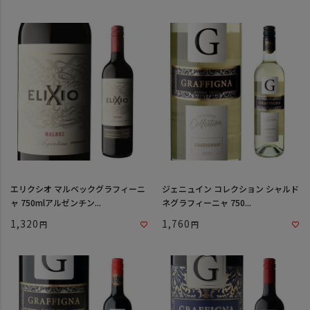
エリクシオ マルベックグラフィーニ
ジェニュイン コレクション シャルド
ャ 750mlアルゼンチン...
ネグラフィーニャ 750...
1,320
1,760