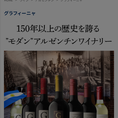
グラフィーニャ