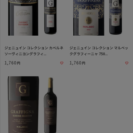
ジェニュイン コレクション カベルネ
ジェニュイン コレクション マルベッ
ソーヴィニヨングラフィ...
クグラフィーニャ 750...
1,760
1,760