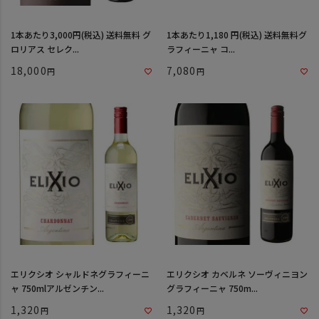
1本あたり3,000円(税込) 送料無料 グ
1本あたり1,180 円(税込) 送料無料グ
ロリアス セレク...
ラフィーニャ コ...
18,000
7,080
エリクシオ シャルドネグラフィーニ
エリクシオ カベルネ ソーヴィニヨン
ャ 750mlアルゼンチン...
グラフィーニャ 750m...
1,320
1,320