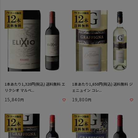
1本あたり1,320円(税込) 送料無料 エ
1本あたり1,650円(税込) 送料無料 ジ
リクシオ マルベ...
ェニュイン コレ...
15,840
19,800