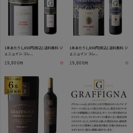
1本あたり1,650円(税込) 送料無料 ジ
1本あたり1,650円(税込) 送料無料 ジ
ェニュイン コレ...
ェニュイン コレ...
19,800
19,800