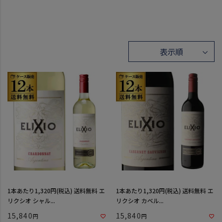
1本あたり1,320円(税込) 送料無料 エ
1本あたり1,320円(税込) 送料無料 エ
リクシオ シャル...
リクシオ カベル...
15,840
15,840