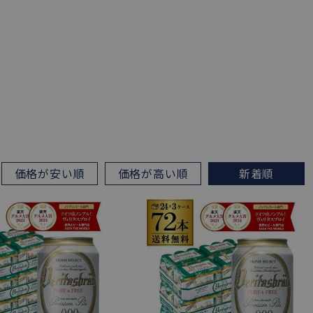
価格が安い順
価格が高い順
新着順