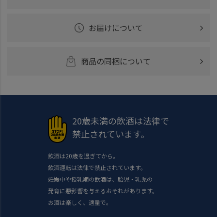
お届けについて
商品の同梱について
20歳未満の飲酒は法律で
禁止されています。
飲酒は20歳を過ぎてから。
飲酒運転は法律で禁止されています。
妊娠中や授乳期の飲酒は、胎児・乳児の
発育に悪影響を与えるおそれがあります。
お酒は楽しく、適量で。