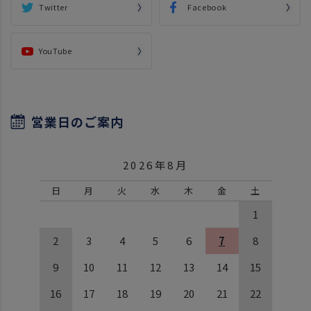
Twitter
Facebook
YouTube
営業日のご案内
2026年8月
日
月
火
水
木
金
土
1
2
3
4
5
6
7
8
9
10
11
12
13
14
15
16
17
18
19
20
21
22