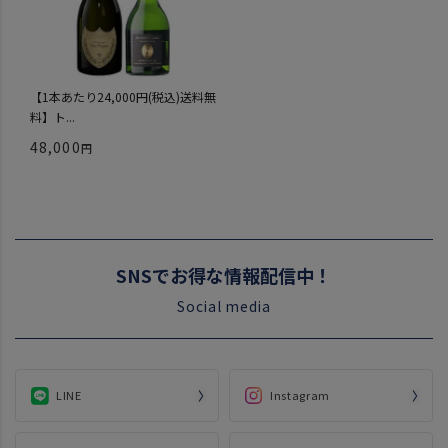
【1本あたり24,000円(税込)送料無
料】ト...
48,000
SNSでお得な情報配信中！
Social media
LINE
Instagram