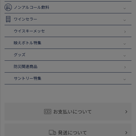
ノンアルコール飲料
ワインセラー
ウイスキーメッセ
映えボトル特集
グッズ
防災関連商品
サントリー特集
お支払いについて
発送について