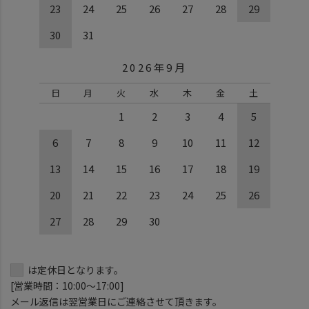
23
24
25
26
27
28
29
30
31
2026年9月
日
月
火
水
木
金
土
1
2
3
4
5
6
7
8
9
10
11
12
13
14
15
16
17
18
19
20
21
22
23
24
25
26
27
28
29
30
は定休日となります。
[営業時間：10:00～17:00]
メール返信は翌営業日にご連絡させて頂きます。