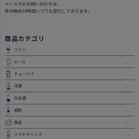
メールでのお問い合わせは、
年中無休24時間いつでも受付しております。
商品カテゴリ
ワイン
ビール
チューハイ
洋酒
日本酒
焼酎
食品
ソフトドリンク