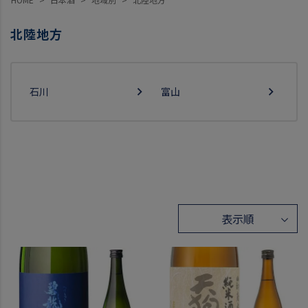
北陸地方
石川
富山