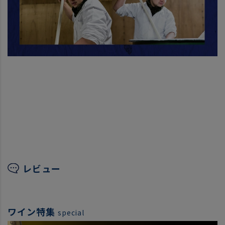
レビュー
ワイン特集
special