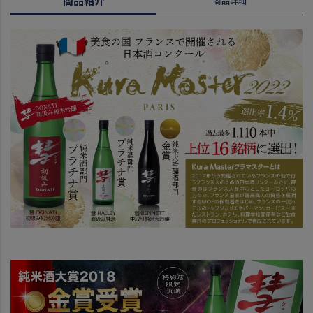
商品紹介
商品詳細