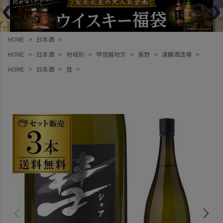
HOME
日本酒
HOME
日本酒
地域別
甲信越地方
長野
遠藤酒造場
HOME
日本酒
彗