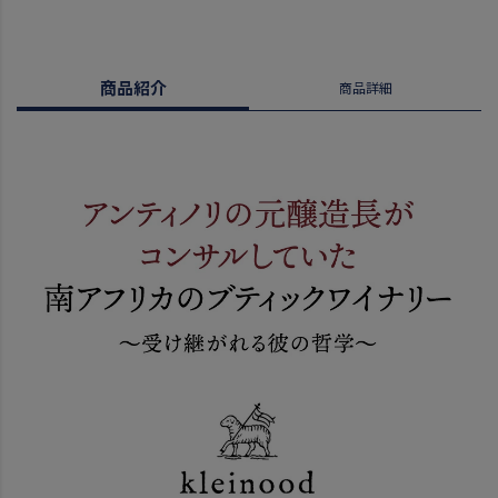
商品紹介
商品詳細