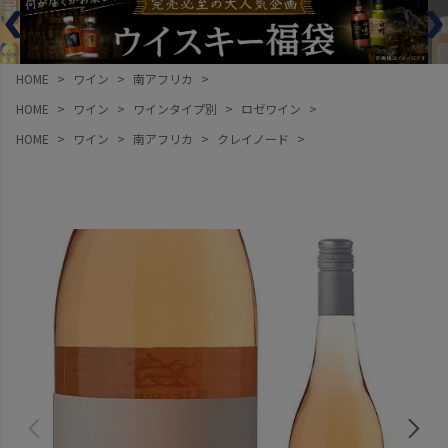
HOME
ワイン
南アフリカ
HOME
ワイン
ワインタイプ別
ロゼワイン
HOME
ワイン
南アフリカ
クレイノード