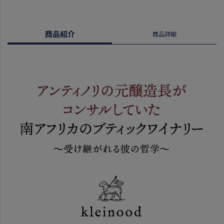
商品紹介
商品詳細