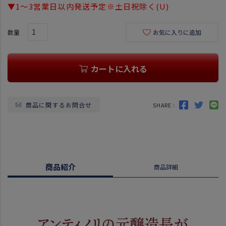
▼1～3営業日以内発送予定※土日祝除く(U)
お気に入りに追加
カートに入れる
商品に関するお問合せ
SHARE :
商品紹介
商品詳細