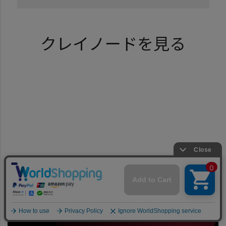
クレイノードを見る
レビュー
ワイン特集
special