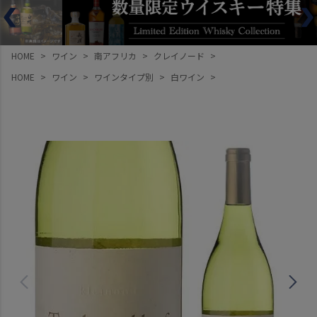
HOME
ワイン
南アフリカ
クレイノード
HOME
ワイン
ワインタイプ別
白ワイン