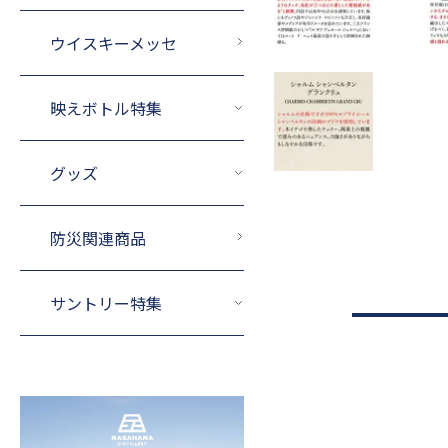
ウイスキーメッセ
映えボトル特集
グッズ
防災関連商品
サントリー特集