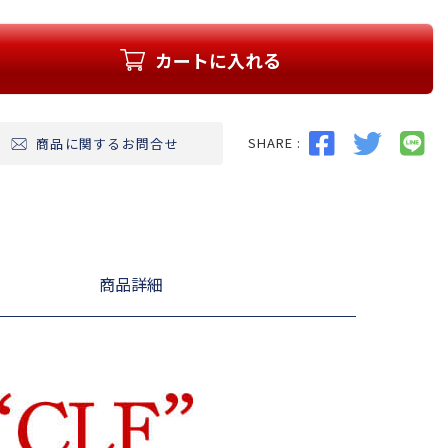
カートに入れる
SHARE :
商品に関するお問合せ
商品詳細