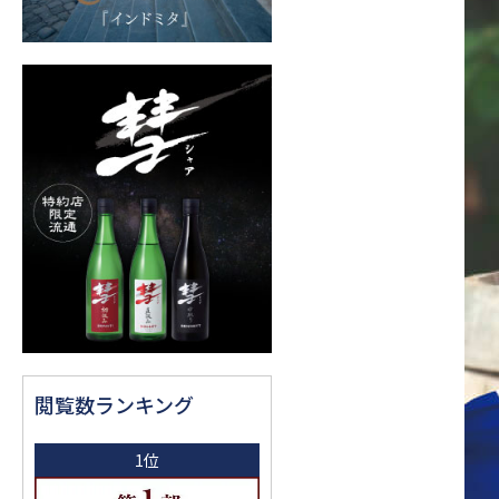
閲覧数ランキング
1位