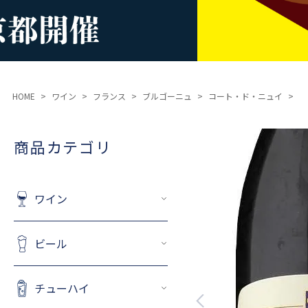
HOME
ワイン
フランス
ブルゴーニュ
コート・ド・ニュイ
商品カテゴリ
ワイン
ビール
チューハイ