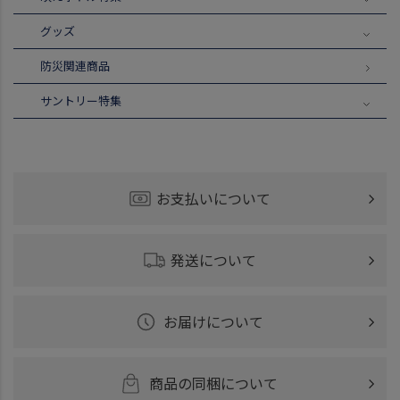
グッズ
防災関連商品
サントリー特集
お支払いについて
発送について
お届けについて
商品の同梱について