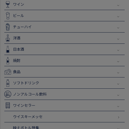
ワイン
ビール
チューハイ
洋酒
日本酒
焼酎
食品
ソフトドリンク
ノンアルコール飲料
ワインセラー
ウイスキーメッセ
映えボトル特集