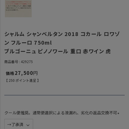
シャルム シャンベルタン 2018 コカール ロワゾ
ン フルーロ 750ml
ブルゴーニュ ピノノワール 重口 赤ワイン 虎
商品番号
429275
27,500
【
250
ポイント進呈 】
クール便推奨。通常便選択による液漏れ、劣化の返品交換不可
(
必