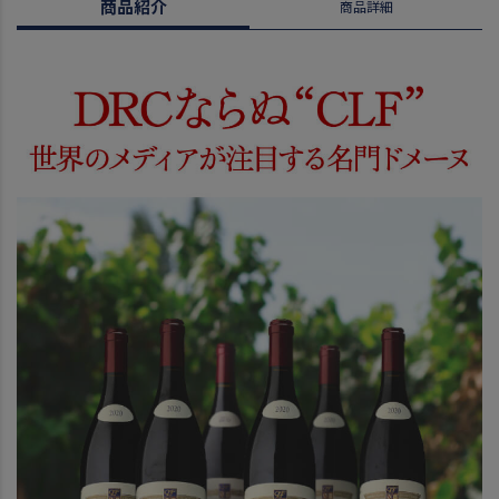
商品紹介
商品詳細