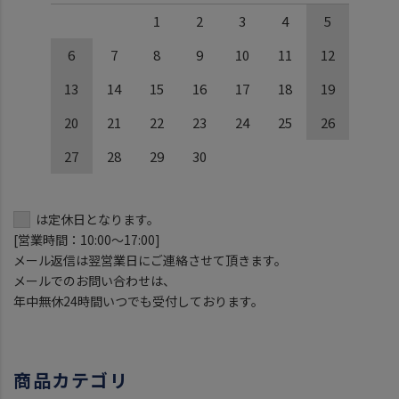
1
2
3
4
5
6
7
8
9
10
11
12
13
14
15
16
17
18
19
20
21
22
23
24
25
26
27
28
29
30
は定休日となります。
[営業時間：10:00～17:00]
メール返信は翌営業日にご連絡させて頂きます。
メールでのお問い合わせは、
年中無休24時間いつでも受付しております。
商品カテゴリ