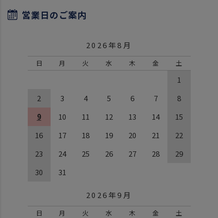
営業日のご案内
2026年8月
日
月
火
水
木
金
土
1
2
3
4
5
6
7
8
9
10
11
12
13
14
15
16
17
18
19
20
21
22
23
24
25
26
27
28
29
30
31
2026年9月
日
月
火
水
木
金
土