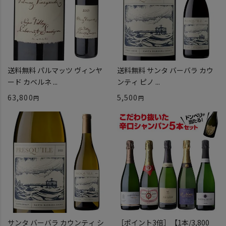
送料無料 パルマッツ ヴィンヤ
送料無料 サンタ バーバラ カウ
ード カベルネ ...
ンティ ピノ ...
63,800
5,500
サンタ バーバラ カウンティ シ
［ポイント3倍］【1本/3,800