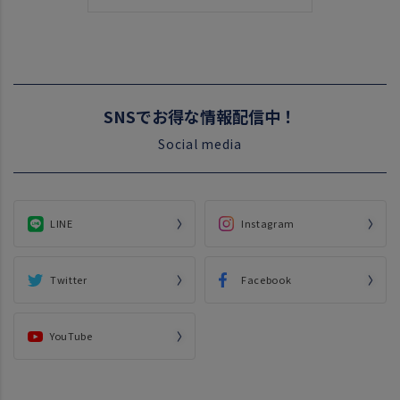
SNSでお得な情報配信中！
Social media
LINE
Instagram
Twitter
Facebook
YouTube