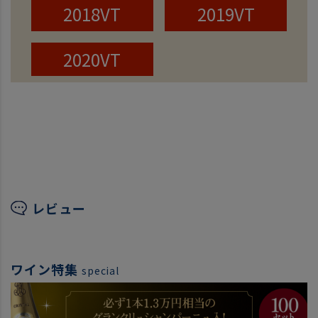
2018VT
2019VT
2020VT
レビュー
ワイン特集
special