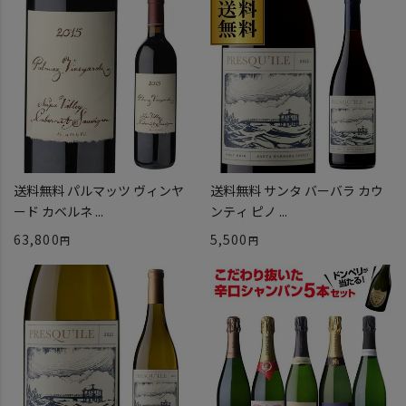
送料無料 パルマッツ ヴィンヤ
送料無料 サンタ バーバラ カウ
ード カベルネ ...
ンティ ピノ ...
63,800
5,500