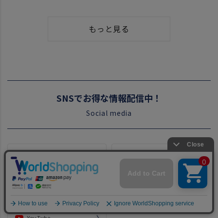
もっと見る
SNSでお得な情報配信中！
Social media
LINE
Instagram
Twitter
Facebook
YouTube