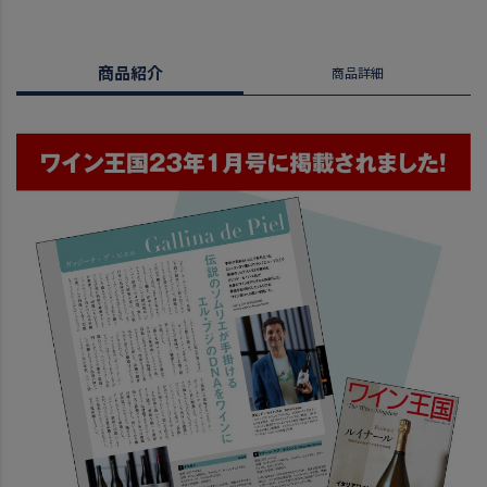
商品紹介
商品詳細