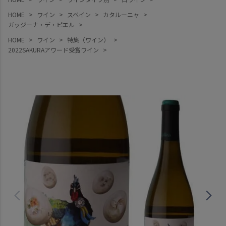
HOME
ワイン
スペイン
カタルーニャ
ガッジーナ・デ・ピエル
HOME
ワイン
特集（ワイン）
2022SAKURAアワード受賞ワイン