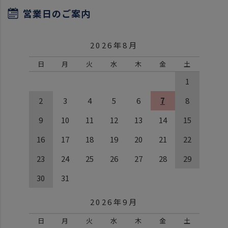
営業日のご案内
2026年8月
日
月
火
水
木
金
土
1
2
3
4
5
6
7
8
9
10
11
12
13
14
15
16
17
18
19
20
21
22
23
24
25
26
27
28
29
30
31
2026年9月
日
月
火
水
木
金
土