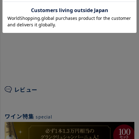
レビュー
ワイン特集
special