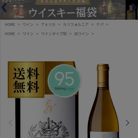
HOME
ワイン
アメリカ
カリフォルニア
ナパ
HOME
ワイン
ワインタイプ別
白ワイン