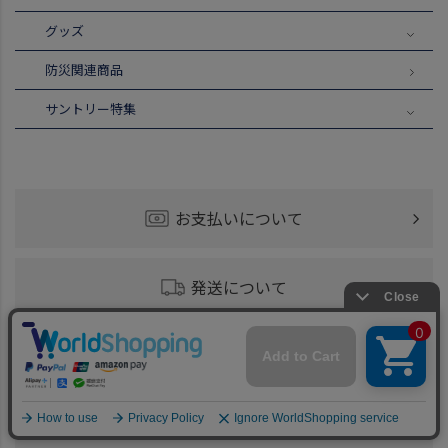
グッズ
防災関連商品
サントリー特集
お支払いについて
発送について
お届けについて
商品の同梱について