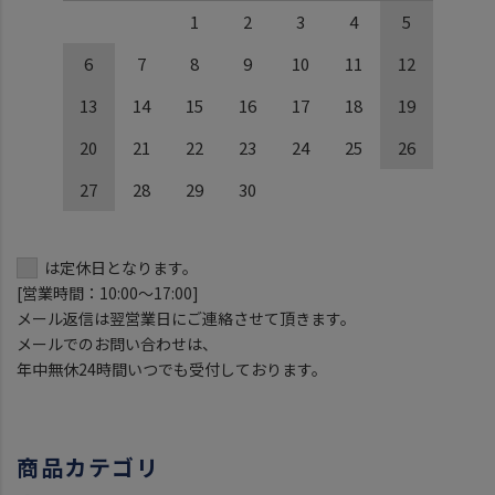
1
2
3
4
5
6
7
8
9
10
11
12
13
14
15
16
17
18
19
20
21
22
23
24
25
26
27
28
29
30
は定休日となります。
[営業時間：10:00～17:00]
メール返信は翌営業日にご連絡させて頂きます。
メールでのお問い合わせは、
年中無休24時間いつでも受付しております。
商品カテゴリ