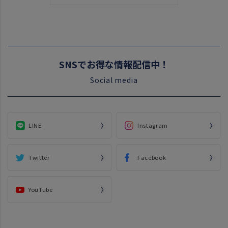
SNSでお得な情報配信中！
Social media
LINE
Instagram
Twitter
Facebook
YouTube