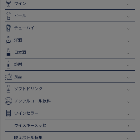
ワイン
ビール
チューハイ
洋酒
日本酒
焼酎
食品
ソフトドリンク
ノンアルコール飲料
ワインセラー
ウイスキーメッセ
映えボトル特集