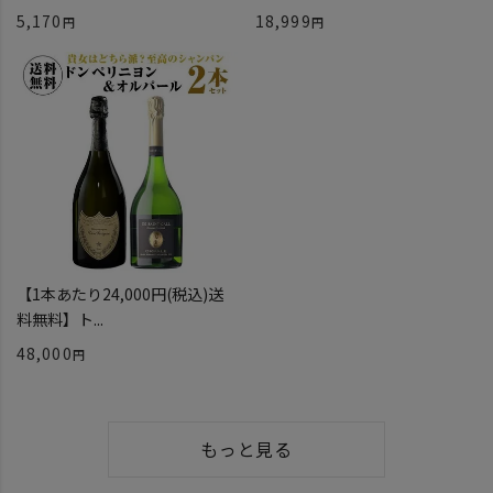
5,170
18,999
【1本あたり24,000円(税込)送
料無料】ト...
48,000
もっと見る