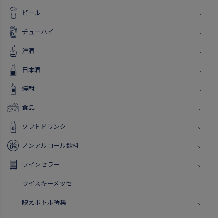
ビール
チューハイ
洋酒
日本酒
焼酎
食品
ソフトドリンク
ノンアルコール飲料
ワインセラー
ウイスキーメッセ
映えボトル特集