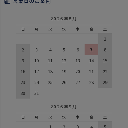
営業日のご案内
2026年8月
日
月
火
水
木
金
土
1
2
3
4
5
6
7
8
9
10
11
12
13
14
15
16
17
18
19
20
21
22
23
24
25
26
27
28
29
30
31
2026年9月
日
月
火
水
木
金
土
1
2
3
4
5