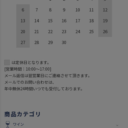
6
7
8
9
10
11
12
13
14
15
16
17
18
19
20
21
22
23
24
25
26
27
28
29
30
は定休日となります。
[営業時間：10:00～17:00]
メール返信は翌営業日にご連絡させて頂きます。
メールでのお問い合わせは、
年中無休24時間いつでも受付しております。
商品カテゴリ
ワイン