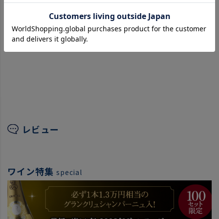
レビュー
ワイン特集
special