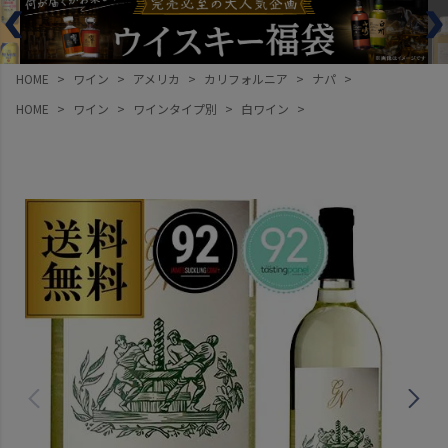
HOME
ワイン
アメリカ
カリフォルニア
ナパ
HOME
ワイン
ワインタイプ別
白ワイン