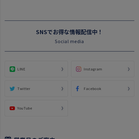
SNSでお得な情報配信中！
Social media
LINE
Instagram
Twitter
Facebook
YouTube