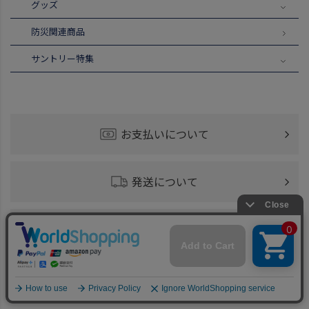
グッズ
防災関連商品
サントリー特集
お支払いについて
発送について
お届けについて
商品の同梱について