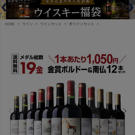
HOME
ワイン
ワインセット
赤ワインセット