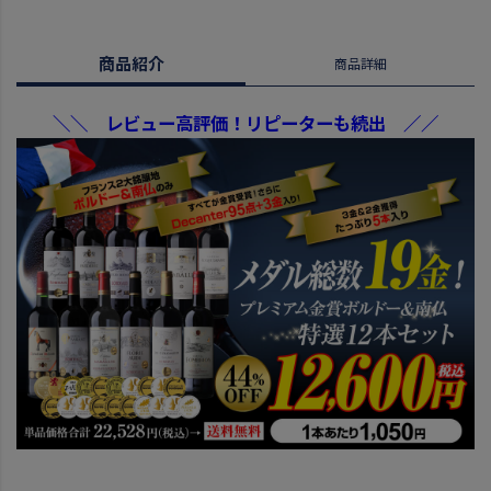
商品紹介
商品詳細
＼＼ レビュー高評価！リピーターも続出 ／／