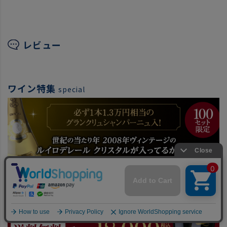
レビュー
ワイン特集
special