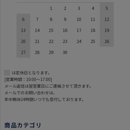
1
2
3
4
5
6
7
8
9
10
11
12
13
14
15
16
17
18
19
20
21
22
23
24
25
26
27
28
29
30
は定休日となります。
[営業時間：10:00～17:00]
メール返信は翌営業日にご連絡させて頂きます。
メールでのお問い合わせは、
年中無休24時間いつでも受付しております。
商品カテゴリ