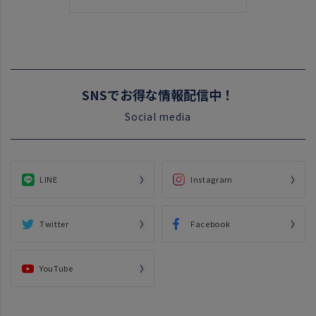
SNSでお得な情報配信中！
Social media
LINE
Instagram
Twitter
Facebook
YouTube