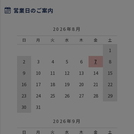
営業日のご案内
2026年8月
日
月
火
水
木
金
土
1
2
3
4
5
6
7
8
9
10
11
12
13
14
15
16
17
18
19
20
21
22
23
24
25
26
27
28
29
30
31
2026年9月
日
月
火
水
木
金
土