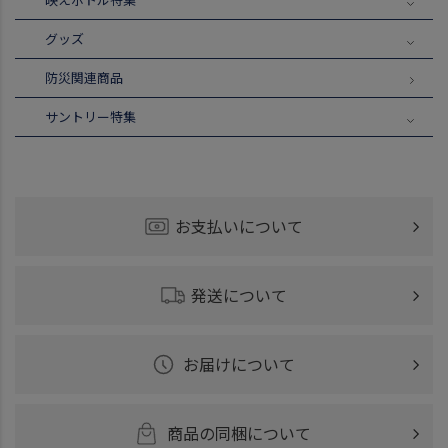
グッズ
防災関連商品
サントリー特集
お支払いについて
発送について
お届けについて
商品の同梱について