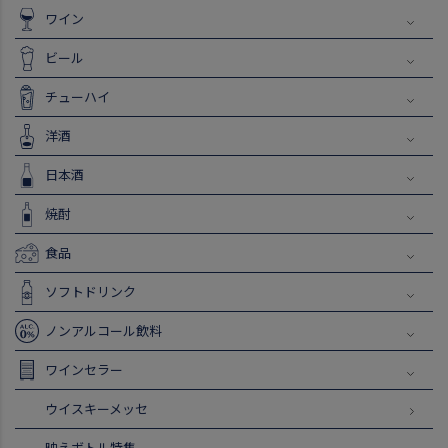
ワイン
ビール
チューハイ
洋酒
日本酒
焼酎
食品
ソフトドリンク
ノンアルコール飲料
ワインセラー
ウイスキーメッセ
映えボトル特集