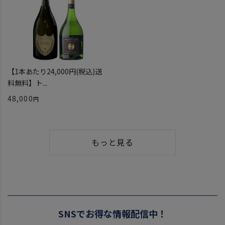
【1本あたり24,000円(税込)送
料無料】ト...
48,000
もっと見る
SNSでお得な情報配信中！