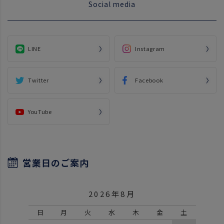
Social media
LINE
Instagram
Twitter
Facebook
YouTube
営業日のご案内
2026年8月
日
月
火
水
木
金
土