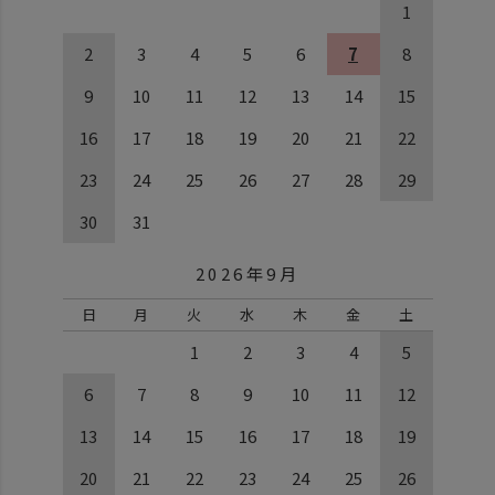
1
2
3
4
5
6
7
8
9
10
11
12
13
14
15
16
17
18
19
20
21
22
23
24
25
26
27
28
29
30
31
2026年9月
日
月
火
水
木
金
土
1
2
3
4
5
6
7
8
9
10
11
12
13
14
15
16
17
18
19
20
21
22
23
24
25
26