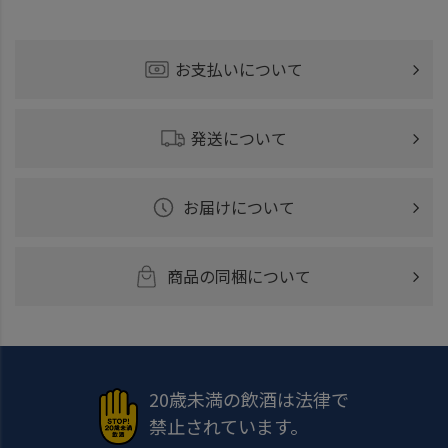
お支払いについて
発送について
お届けについて
商品の同梱について
20歳未満の飲酒は法律で
禁止されています。