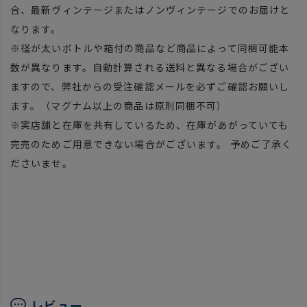
合、最新ヴィンテージまたはノンヴィンテージでのお届けと
なります。
※径が太いボトルや箱付の商品など商品によって同梱可能本
数が異なります。自動計算される送料と異なる場合がござい
ますので、弊社からの受注確認メールを必ずご確認お願いし
ます。（マグナム以上の商品は原則同梱不可）
※実店舗と在庫を共有しているため、在庫があがっていても
完売のためご用意できない場合がございます。 予めご了承く
ださいませ。
レビュー