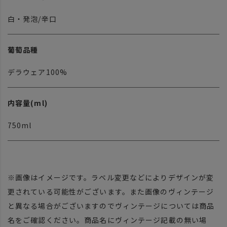
白・発泡/辛口
葡萄品種
デラウェア100%
内容量(ml)
750ml
※画像はイメージです。ラベル変更などによりデザインが変
更されている可能性がございます。また画像のヴィンテージ
と異なる場合がございますのでヴィンテージについては商品
名をご確認ください。商品名にヴィンテージ記載の無い場