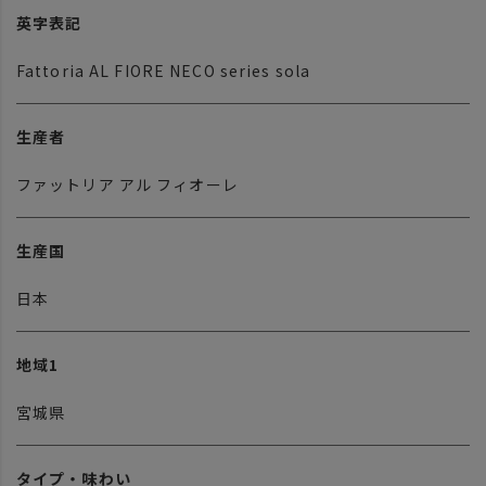
英字表記
Fattoria AL FIORE NECO series sola
生産者
ファットリア アル フィオーレ
生産国
日本
地域1
宮城県
タイプ・味わい