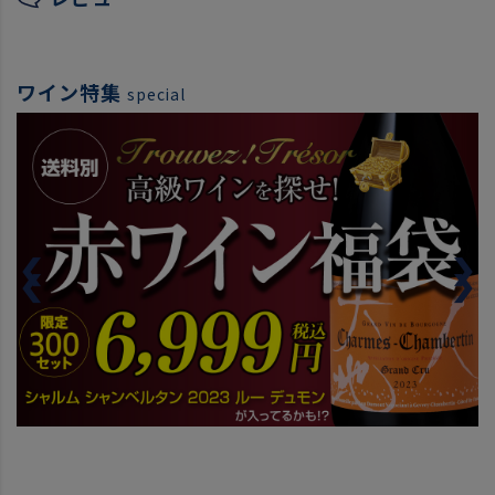
ワイン特集
special