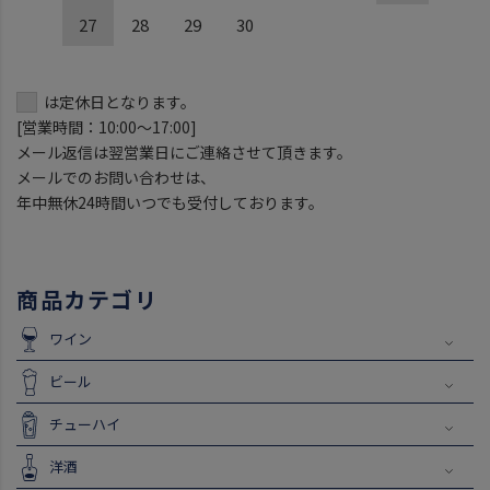
27
28
29
30
は定休日となります。
[営業時間：10:00～17:00]
メール返信は翌営業日にご連絡させて頂きます。
メールでのお問い合わせは、
年中無休24時間いつでも受付しております。
商品カテゴリ
ワイン
ビール
チューハイ
洋酒