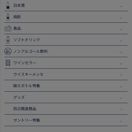
日本酒
焼酎
食品
ソフトドリンク
ノンアルコール飲料
ワインセラー
ウイスキーメッセ
映えボトル特集
グッズ
防災関連商品
サントリー特集