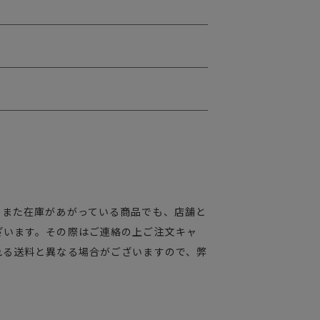
。また在庫があがっている商品でも、店舗と
ざいます。その際はご連絡の上ご注文キャ
れる送料と異なる場合がございますので、弊