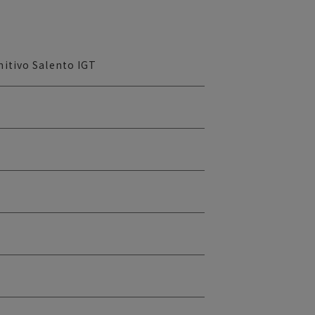
itivo Salento IGT