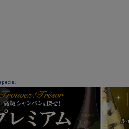
special