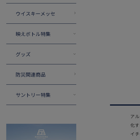
ウイスキーメッセ
映えボトル特集
グッズ
防災関連商品
サントリー特集
アル
化す
イチ