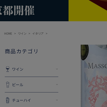
HOME
ワイン
イタリア
商品カテゴリ
ワイン
ビール
チューハイ