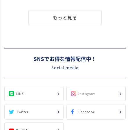
もっと見る
SNSでお得な情報配信中！
Social media
LINE
Instagram
Twitter
Facebook
YouTube