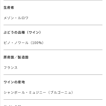
生産者
メゾン・ルロワ
ぶどうの品種（ワイン）
ピノ・ノワール（100%）
原産国／製造国
フランス
ワインの産地
シャンボール・ミュジニー（ブルゴーニュ）