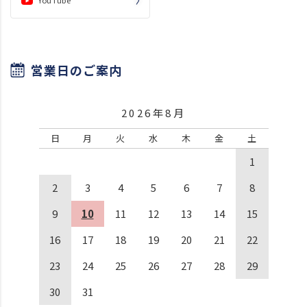
営業日のご案内
2026年8月
日
月
火
水
木
金
土
1
2
3
4
5
6
7
8
9
10
11
12
13
14
15
16
17
18
19
20
21
22
23
24
25
26
27
28
29
30
31