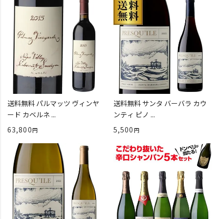
送料無料 パルマッツ ヴィンヤ
送料無料 サンタ バーバラ カウ
ード カベルネ ...
ンティ ピノ ...
63,800
5,500