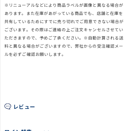
※リニューアルなどにより商品ラベルが画像と異なる場合が
あります。また在庫があがっている商品でも、店舗と在庫を
共有しているためにすでに売り切れでご用意できない場合が
ございます。その際はご連絡の上ご注文キャンセルさせてい
ただきますので、予めご了承ください。※自動計算される送
料と異なる場合がございますので、弊社からの受注確認メー
ルを必ずご確認お願いします。
レビュー