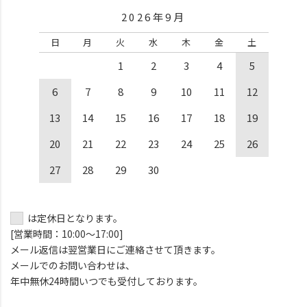
2026年9月
日
月
火
水
木
金
土
1
2
3
4
5
6
7
8
9
10
11
12
13
14
15
16
17
18
19
20
21
22
23
24
25
26
27
28
29
30
は定休日となります。
[営業時間：10:00～17:00]
メール返信は翌営業日にご連絡させて頂きます。
メールでのお問い合わせは、
年中無休24時間いつでも受付しております。