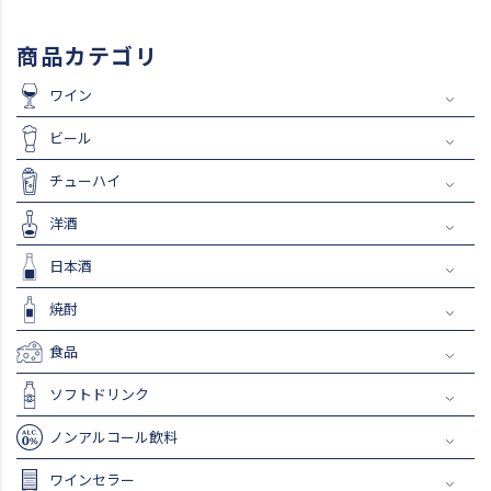
商品カテゴリ
ワイン
ビール
チューハイ
洋酒
日本酒
焼酎
食品
ソフトドリンク
ノンアルコール飲料
ワインセラー