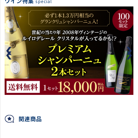
ワイン特集
special
関連商品