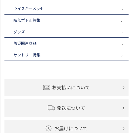
ウイスキーメッセ
映えボトル特集
グッズ
防災関連商品
サントリー特集
お支払いについて
発送について
お届けについて