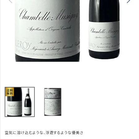
空気に溶け込むような、浮遊するような優美さ