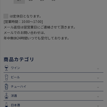
は定休日となります。
[営業時間：10:00～17:00]
メール返信は翌営業日にご連絡させて頂きます。
メールでのお問い合わせは、
年中無休24時間いつでも受付しております。
商品カテゴリ
ワイン
ビール
チューハイ
洋酒
日本酒