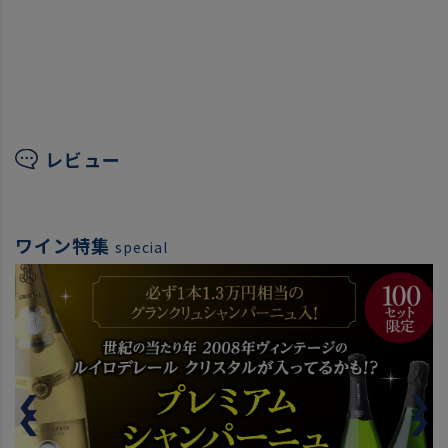
レビュー
ワイン特集
special