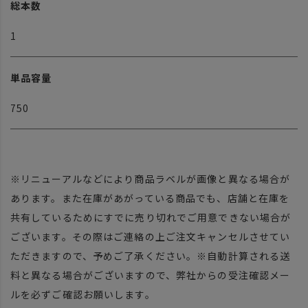
総本数
1
単品容量
750
※リニューアルなどにより商品ラベルが画像と異なる場合が
あります。また在庫があがっている商品でも、店舗と在庫を
共有しているためにすでに売り切れでご用意できない場合が
ございます。その際はご連絡の上ご注文キャンセルさせてい
ただきますので、予めご了承ください。※自動計算される送
料と異なる場合がございますので、弊社からの受注確認メー
ルを必ずご確認お願いします。