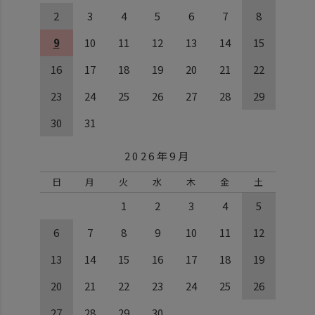
2
3
4
5
6
7
8
9
10
11
12
13
14
15
16
17
18
19
20
21
22
23
24
25
26
27
28
29
30
31
2026年9月
日
月
火
水
木
金
土
1
2
3
4
5
6
7
8
9
10
11
12
13
14
15
16
17
18
19
20
21
22
23
24
25
26
27
28
29
30