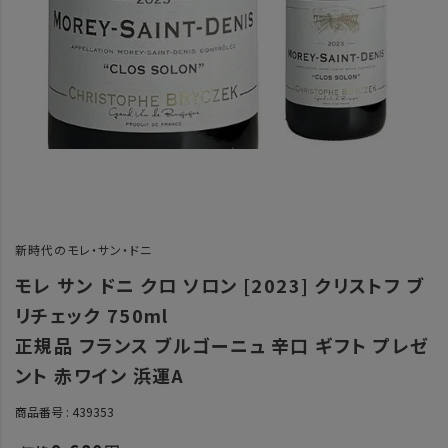
新時代のモレ・サン・ドニ
モレ サン ドニ クロ ソロン [2023] クリストフ ブ
リチェック 750ml
正規品 フランス ブルゴーニュ 辛口 ギフト プレゼ
ント 赤ワイン 浜運A
商品番号
439353