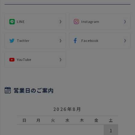
LINE
Instagram
Twitter
Facebook
YouTube
営業日のご案内
2026年8月
日
月
火
水
木
金
土
1