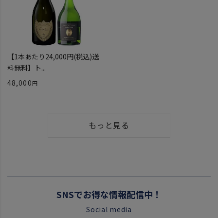
【1本あたり24,000円(税込)送
料無料】ト...
48,000
もっと見る
SNSでお得な情報配信中！
Social media