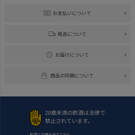
お支払いについて
発送について
お届けについて
商品の同梱について
20歳未満の飲酒は法律で
禁止されています。
飲酒は20歳を過ぎてから。