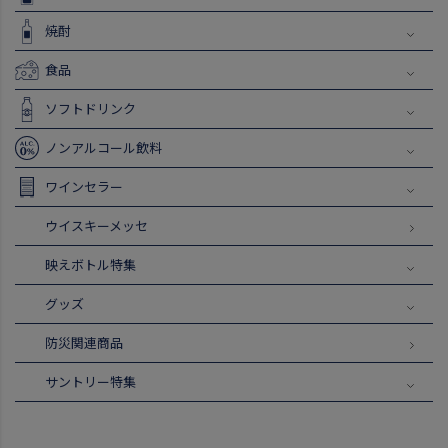
焼酎
食品
ソフトドリンク
ノンアルコール飲料
ワインセラー
ウイスキーメッセ
映えボトル特集
グッズ
防災関連商品
サントリー特集