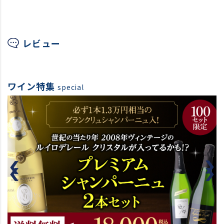
レビュー
ワイン特集
special