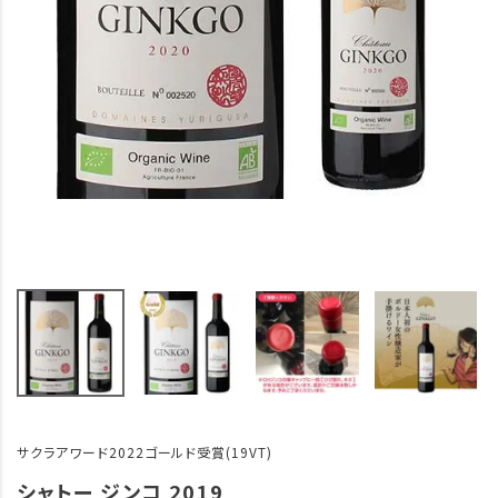
サクラアワード2022ゴールド受賞(19VT)
シャトー ジンコ 2019