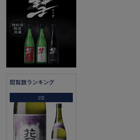
閲覧数ランキング
1位