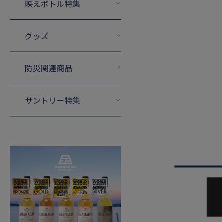
映えボトル特集
グッズ
防災関連商品
サントリー特集