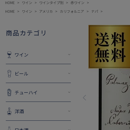
HOME
ワイン
ワインタイプ別
赤ワイン
HOME
ワイン
アメリカ
カリフォルニア
ナパ
商品カテゴリ
ワイン
ビール
チューハイ
洋酒