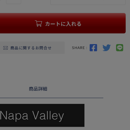
カートに入れる
SHARE :
商品に関するお問合せ
商品詳細