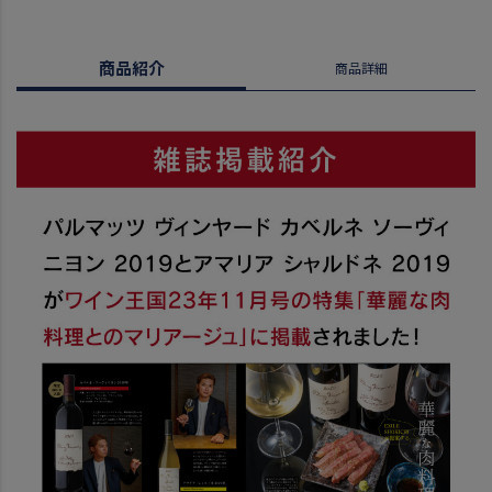
商品紹介
商品詳細