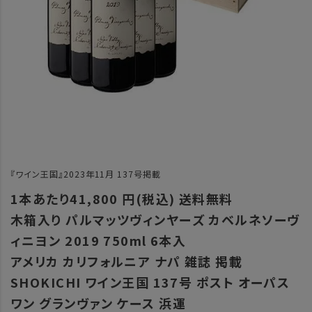
『ワイン王国』2023年11月 137号掲載
1本あたり41,800 円(税込) 送料無料
木箱入り パルマッツヴィンヤーズ カベルネソーヴ
ィニヨン 2019 750ml 6本入
アメリカ カリフォルニア ナパ 雑誌 掲載
SHOKICHI ワイン王国 137号 ポスト オーパス
ワン グランヴァン ケース 浜運