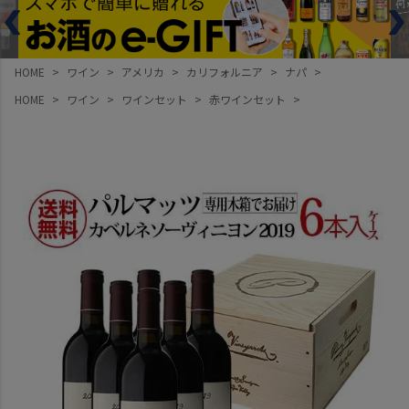
HOME
ワイン
アメリカ
カリフォルニア
ナパ
HOME
ワイン
ワインセット
赤ワインセット