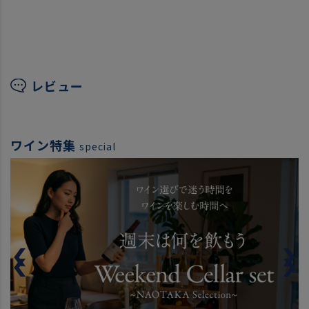
レビュー
ワイン特集
special