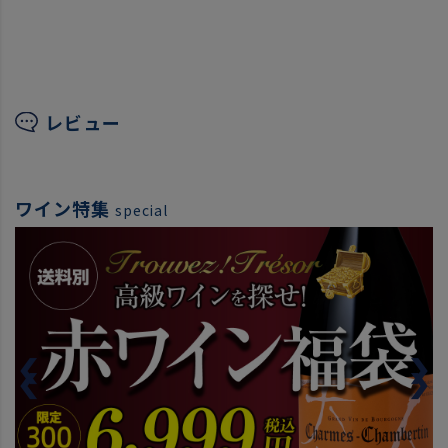
レビュー
ワイン特集
special