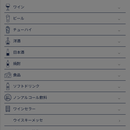
ワイン
ビール
チューハイ
洋酒
日本酒
焼酎
食品
ソフトドリンク
ノンアルコール飲料
ワインセラー
ウイスキーメッセ