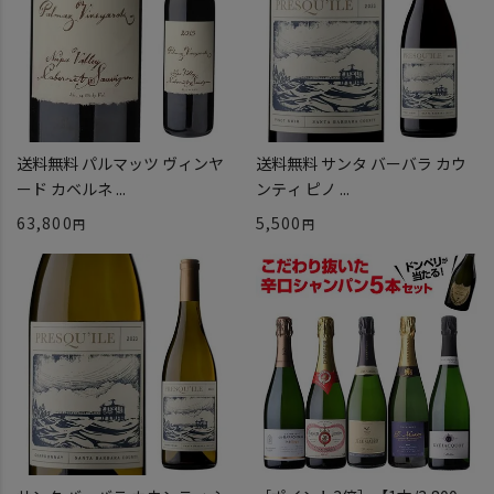
送料無料 パルマッツ ヴィンヤ
送料無料 サンタ バーバラ カウ
ード カベルネ ...
ンティ ピノ ...
63,800
5,500