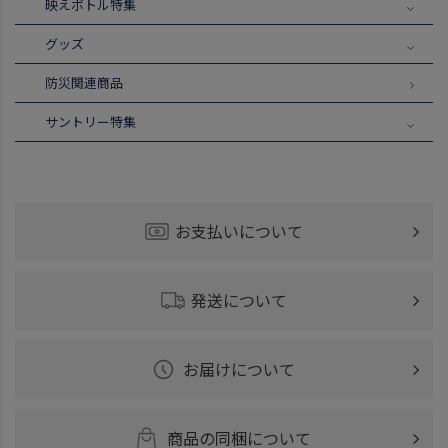
映えボトル特集
グッズ
防災関連商品
サントリー特集
お支払いについて
発送について
お届けについて
商品の同梱について