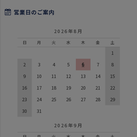
営業日のご案内
2026年8月
日
月
火
水
木
金
土
1
2
3
4
5
6
7
8
9
10
11
12
13
14
15
16
17
18
19
20
21
22
23
24
25
26
27
28
29
30
31
2026年9月
日
月
火
水
木
金
土