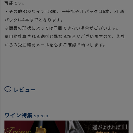
可能です。
・その他BOXワインは8箱、一升瓶や2Lパックは6本、3L酒
パックは4本までとなります。
※商品の形状によっては同梱できない場合がございます。
※自動計算される送料と異なる場合がございますので、弊社
からの受注確認メールを必ずご確認お願いします。
レビュー
ワイン特集
special