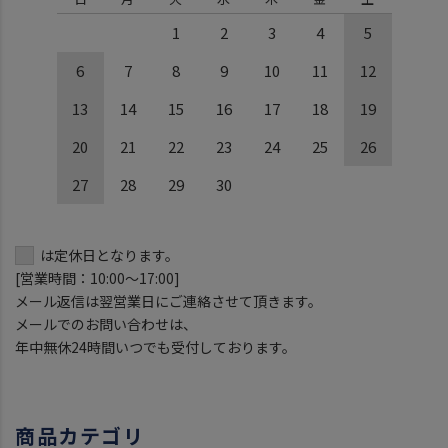
1
2
3
4
5
6
7
8
9
10
11
12
13
14
15
16
17
18
19
20
21
22
23
24
25
26
27
28
29
30
は定休日となります。
[営業時間：10:00～17:00]
メール返信は翌営業日にご連絡させて頂きます。
メールでのお問い合わせは、
年中無休24時間いつでも受付しております。
商品カテゴリ