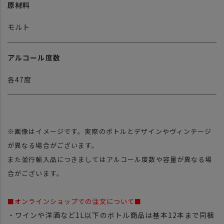
原材料
モルト
アルコール度数
各47度
※画像はイメージです。実際のボトルとデザインやヴィンテージ
が異なる場合がございます。
また並行輸入品につきましてはアルコール度数や容量が異なる場
合がございます。
■オンラインショップでの注文について■
・ワインや洋酒など1L以下のボトル商品は基本12本まで同梱