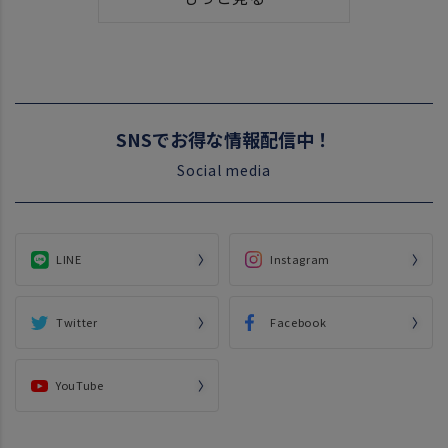
SNSでお得な情報配信中！
Social media
LINE
Instagram
Twitter
Facebook
YouTube