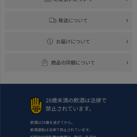
発送について
お届けについて
商品の同梱について
20歳未満の飲酒は法律で
禁止されています。
飲酒は20歳を過ぎてから。
飲酒運転は法律で禁止されています。
妊娠中や授乳期の飲酒は、胎児・乳児の