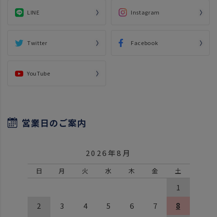
LINE
Instagram
Twitter
Facebook
YouTube
営業日のご案内
2026年8月
日
月
火
水
木
金
土
1
2
3
4
5
6
7
8