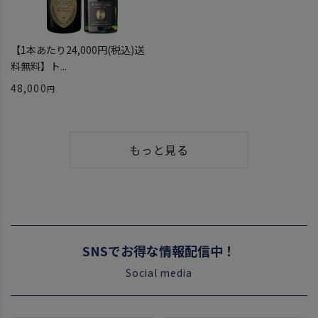
【1本あたり24,000円(税込)送
料無料】ト...
48,000
もっと見る
SNSでお得な情報配信中！
Social media