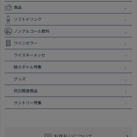
食品
ソフトドリンク
ノンアルコール飲料
ワインセラー
ウイスキーメッセ
映えボトル特集
グッズ
防災関連商品
サントリー特集
お支払いについて