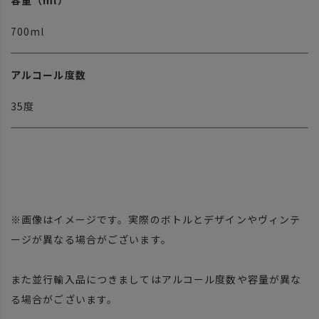
容量（ml）
700ml
アルコール度数
35度
※画像はイメージです。実際のボトルとデザインやヴィンテ
ージが異なる場合がございます。
また並行輸入品につきましてはアルコール度数や容量が異な
る場合がございます。