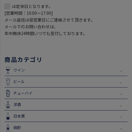
は定休日となります。
[営業時間：10:00～17:00]
メール返信は翌営業日にご連絡させて頂きます。
メールでのお問い合わせは、
年中無休24時間いつでも受付しております。
商品カテゴリ
ワイン
ビール
チューハイ
洋酒
日本酒
焼酎