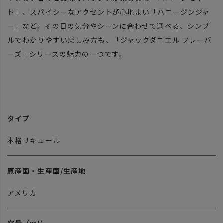
ド」、スパイシーなアクセントが心地よい「ハニージンジャ
ー」など。その日の気分やシーンに合わせて選べる、シンプ
ルでわかりやすい楽しみ方も、「ジャックダニエル フレーバ
ーズ」シリーズの魅力の一つです。
タイプ
本格リキュール
原産国・生産国/生産地
アメリカ