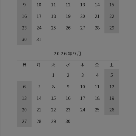
9
10
11
12
13
14
15
16
17
18
19
20
21
22
23
24
25
26
27
28
29
30
31
2026年9月
日
月
火
水
木
金
土
1
2
3
4
5
6
7
8
9
10
11
12
13
14
15
16
17
18
19
20
21
22
23
24
25
26
27
28
29
30