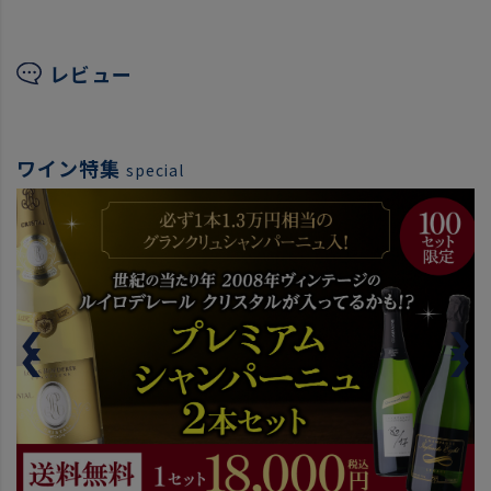
レビュー
ワイン特集
special