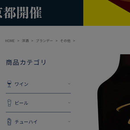
HOME
洋酒
ブランデー
その他
商品カテゴリ
ワイン
ビール
チューハイ