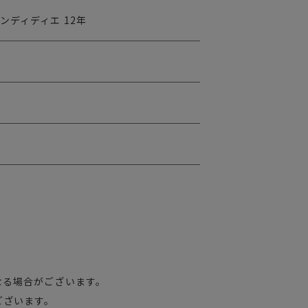
ンディディエ 12年
なる場合がございます。
ございます。