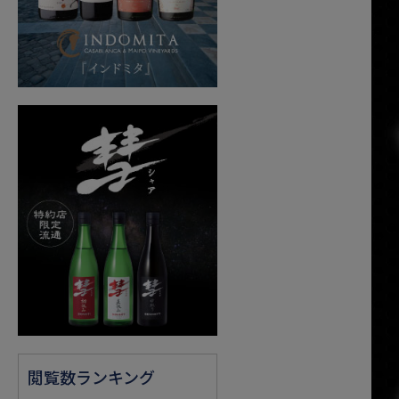
閲覧数ランキング