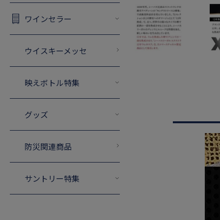
ワインセラー
ウイスキーメッセ
映えボトル特集
グッズ
防災関連商品
サントリー特集