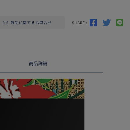
SHARE :
商品に関するお問合せ
商品詳細