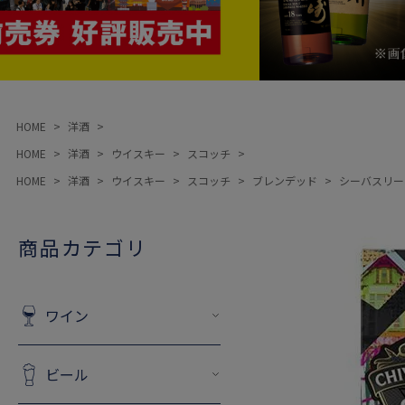
HOME
洋酒
HOME
洋酒
ウイスキー
スコッチ
HOME
洋酒
ウイスキー
スコッチ
ブレンデッド
シーバスリー
商品カテゴリ
ワイン
ビール