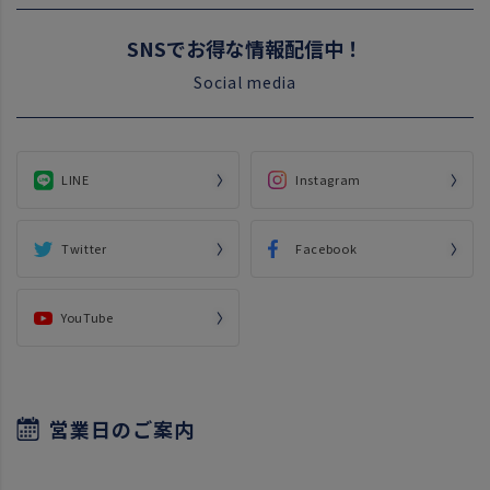
SNSでお得な情報配信中！
Social media
LINE
Instagram
Twitter
Facebook
YouTube
営業日のご案内