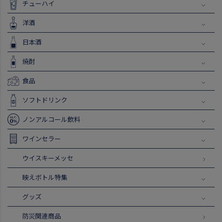
チューハイ
洋酒
日本酒
焼酎
食品
ソフトドリンク
ノンアルコール飲料
ワインセラー
ウイスキーメッセ
映えボトル特集
グッズ
防災関連商品