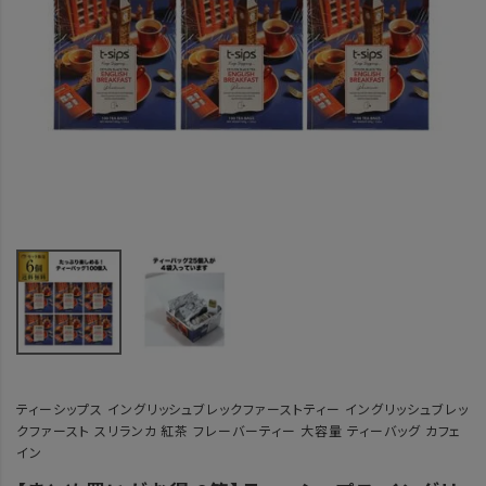
ティーシップス イングリッシュブレックファーストティー イングリッシュブレッ
クファースト スリランカ 紅茶 フレーバーティー 大容量 ティーバッグ カフェ
イン