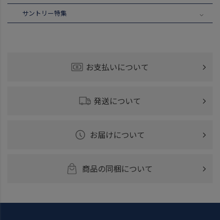
サントリー特集
お支払いについて
発送について
お届けについて
商品の同梱について