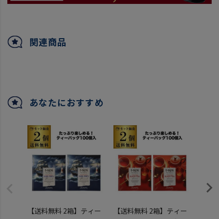
関連商品
あなたにおすすめ
【送料無料 2箱】ティー
【送料無料 2箱】ティー
【まと