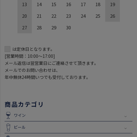
13
14
15
16
17
18
19
20
21
22
23
24
25
26
27
28
29
30
は定休日となります。
[営業時間：10:00～17:00]
メール返信は翌営業日にご連絡させて頂きます。
メールでのお問い合わせは、
年中無休24時間いつでも受付しております。
商品カテゴリ
ワイン
ビール