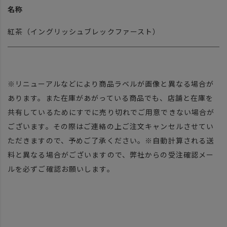
名称
紅茶（イングリッシュブレックファースト）
※リニューアルなどにより商品ラベルが画像と異なる場合が
あります。また在庫があがっている商品でも、店舗と在庫を
共有しているためにすでに売り切れでご用意できない場合が
ございます。その際はご連絡の上ご注文キャンセルさせてい
ただきますので、予めご了承ください。※自動計算される送
料と異なる場合がございますので、弊社からの受注確認メー
ルを必ずご確認お願いします。