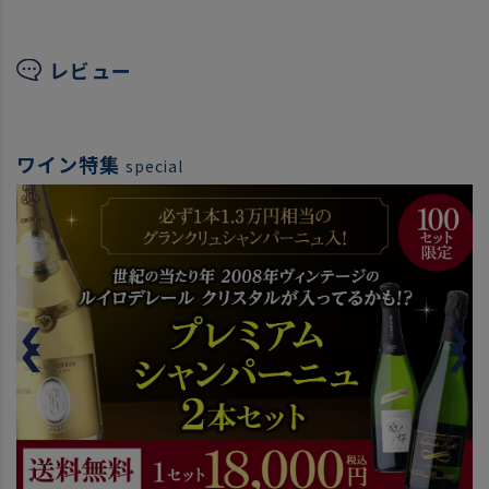
レビュー
ワイン特集
special