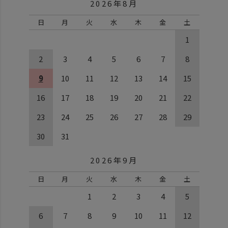
2026年8月
日
月
火
水
木
金
土
1
2
3
4
5
6
7
8
9
10
11
12
13
14
15
16
17
18
19
20
21
22
23
24
25
26
27
28
29
30
31
2026年9月
日
月
火
水
木
金
土
1
2
3
4
5
6
7
8
9
10
11
12