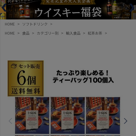
HOME
ソフトドリンク
HOME
食品
カテゴリー別
輸入食品
紅茶お茶