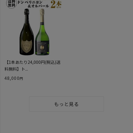
【1本あたり24,000円(税込)送
料無料】ト...
48,000
もっと見る